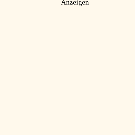
Anzeigen