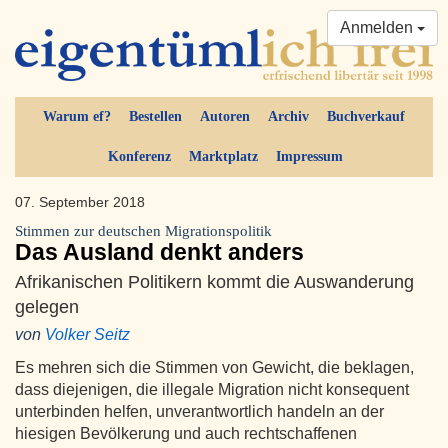
Anmelden
Warum ef?
Bestellen
Autoren
Archiv
Buchverkauf
Konferenz
Marktplatz
Impressum
07. September 2018
Stimmen zur deutschen Migrationspolitik
Das Ausland denkt anders
Afrikanischen Politikern kommt die Auswanderung
gelegen
von
Volker Seitz
Es mehren sich die Stimmen von Gewicht, die beklagen,
dass diejenigen, die illegale Migration nicht konsequent
unterbinden helfen, unverantwortlich handeln an der
hiesigen Bevölkerung und auch rechtschaffenen