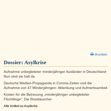
drucken
Dossier:
Asylkrise
Aufnahme unbegleiteter minderjähriger Ausländer in Deutschland:
Nun sind sie halt da
Deutsche Medien-Propaganda in Corona-Zeiten und die
Aufnahme von 47 Minderjährigen: Ablenkung und Aufmerksamkeit
Kosten für die Betreuung „minderjähriger unbegleiteter
Flüchtlinge“: Die Rosstäuscher
Alle Artikel zu Asylkrise