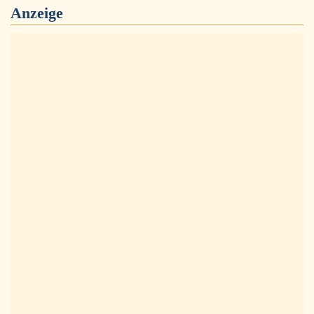
Anzeige