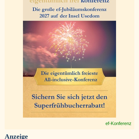
ef-Konferenz
Anzeige