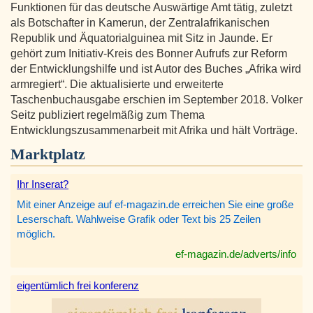
Funktionen für das deutsche Auswärtige Amt tätig, zuletzt
als Botschafter in Kamerun, der Zentralafrikanischen
Republik und Äquatorialguinea mit Sitz in Jaunde. Er
gehört zum Initiativ-Kreis des Bonner Aufrufs zur Reform
der Entwicklungshilfe und ist Autor des Buches „Afrika wird
armregiert“. Die aktualisierte und erweiterte
Taschenbuchausgabe erschien im September 2018. Volker
Seitz publiziert regelmäßig zum Thema
Entwicklungszusammenarbeit mit Afrika und hält Vorträge.
Marktplatz
Ihr Inserat?
Mit einer Anzeige auf ef-magazin.de erreichen Sie eine große
Leserschaft. Wahlweise Grafik oder Text bis 25 Zeilen
möglich.
ef-magazin.de/adverts/info
eigentümlich frei konferenz