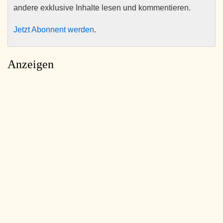
andere exklusive Inhalte lesen und kommentieren.
Jetzt Abonnent werden
.
Anzeigen