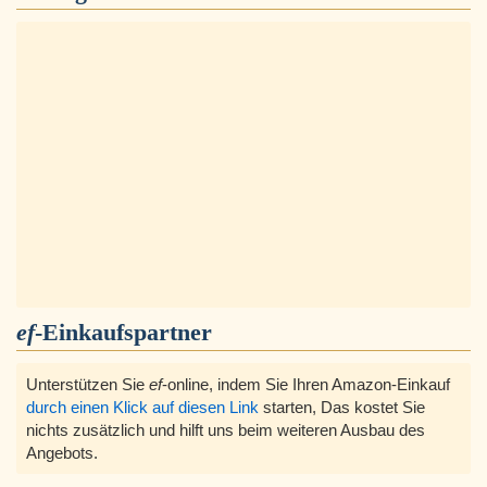
ef
-Einkaufspartner
Unterstützen Sie
ef
-online, indem Sie Ihren Amazon-Einkauf
durch einen Klick auf diesen Link
starten, Das kostet Sie
nichts zusätzlich und hilft uns beim weiteren Ausbau des
Angebots.