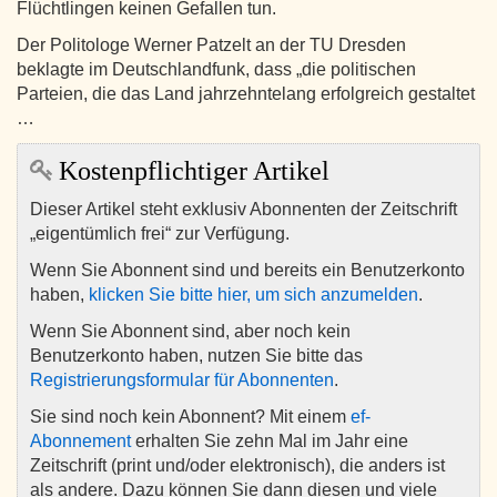
Flüchtlingen keinen Gefallen tun.
Der Politologe Werner Patzelt an der TU Dresden
beklagte im Deutschlandfunk, dass „die politischen
Parteien, die das Land jahrzehntelang erfolgreich gestaltet
…
Kostenpflichtiger Artikel
Dieser Artikel steht exklusiv Abonnenten der Zeitschrift
„eigentümlich frei“ zur Verfügung.
Wenn Sie Abonnent sind und bereits ein Benutzerkonto
haben,
klicken Sie bitte hier, um sich anzumelden
.
Wenn Sie Abonnent sind, aber noch kein
Benutzerkonto haben, nutzen Sie bitte das
Registrierungsformular für Abonnenten
.
Sie sind noch kein Abonnent? Mit einem
ef-
Abonnement
erhalten Sie zehn Mal im Jahr eine
Zeitschrift (print und/oder elektronisch), die anders ist
als andere. Dazu können Sie dann diesen und viele