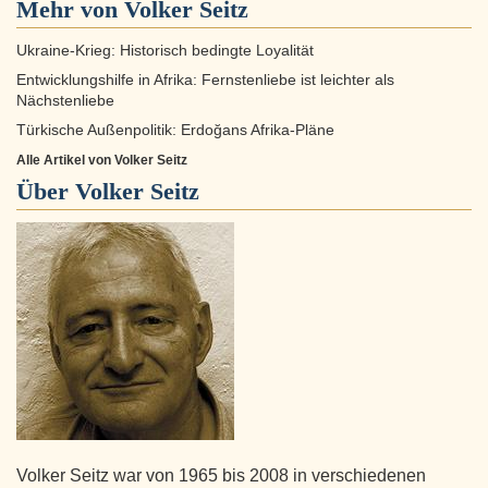
Mehr von Volker Seitz
Ukraine-Krieg: Historisch bedingte Loyalität
Entwicklungshilfe in Afrika: Fernstenliebe ist leichter als
Nächstenliebe
Türkische Außenpolitik: Erdoğans Afrika-Pläne
Alle Artikel von Volker Seitz
Über
Volker Seitz
Volker Seitz war von 1965 bis 2008 in verschiedenen