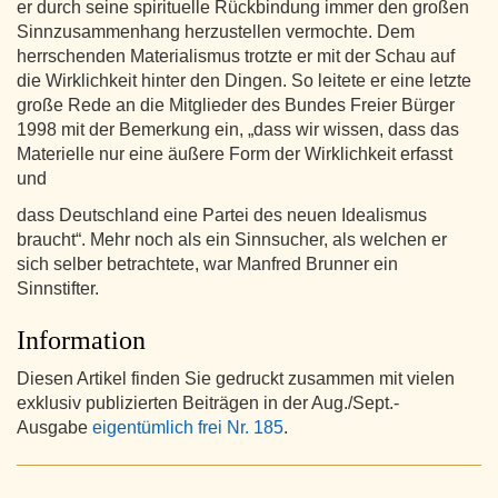
er durch seine spirituelle Rückbindung immer den großen
Sinnzusammenhang herzustellen vermochte. Dem
herrschenden Materialismus trotzte er mit der Schau auf
die Wirklichkeit hinter den Dingen. So leitete er eine letzte
große Rede an die Mitglieder des Bundes Freier Bürger
1998 mit der Bemerkung ein, „dass wir wissen, dass das
Materielle nur eine äußere Form der Wirklichkeit erfasst
und
dass Deutschland eine Partei des neuen Idealismus
braucht“. Mehr noch als ein Sinnsucher, als welchen er
sich selber betrachtete, war Manfred Brunner ein
Sinnstifter.
Information
Diesen Artikel finden Sie gedruckt zusammen mit vielen
exklusiv publizierten Beiträgen in der Aug./Sept.-
Ausgabe
eigentümlich frei Nr. 185
.