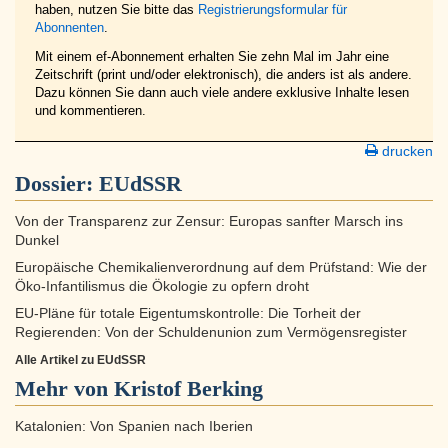
haben, nutzen Sie bitte das
Registrierungsformular für
Abonnenten
.
Mit einem ef-Abonnement erhalten Sie zehn Mal im Jahr eine
Zeitschrift (print und/oder elektronisch), die anders ist als andere.
Dazu können Sie dann auch viele andere exklusive Inhalte lesen
und kommentieren.
drucken
Dossier:
EUdSSR
Von der Transparenz zur Zensur: Europas sanfter Marsch ins
Dunkel
Europäische Chemikalienverordnung auf dem Prüfstand: Wie der
Öko-Infantilismus die Ökologie zu opfern droht
EU-Pläne für totale Eigentumskontrolle: Die Torheit der
Regierenden: Von der Schuldenunion zum Vermögensregister
Alle Artikel zu EUdSSR
Mehr von Kristof Berking
Katalonien: Von Spanien nach Iberien