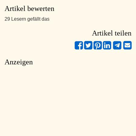
Artikel bewerten
29 Lesern gefällt das
Artikel teilen
Anzeigen