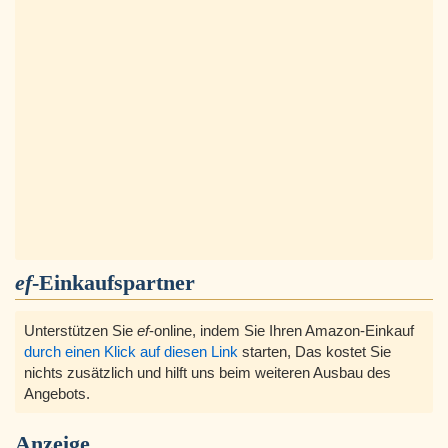
ef
-Einkaufspartner
Unterstützen Sie
ef
-online, indem Sie Ihren Amazon-Einkauf
durch einen Klick auf diesen Link
starten, Das kostet Sie
nichts zusätzlich und hilft uns beim weiteren Ausbau des
Angebots.
Anzeige