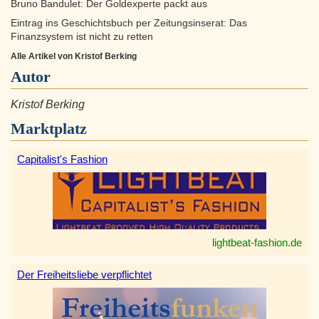
Bruno Bandulet: Der Goldexperte packt aus
Eintrag ins Geschichtsbuch per Zeitungsinserat: Das
Finanzsystem ist nicht zu retten
Alle Artikel von Kristof Berking
Autor
Kristof Berking
Marktplatz
Capitalist's Fashion
lightbeat-fashion.de
Der Freiheitsliebe verpflichtet