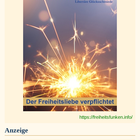
https://freiheitsfunken.info/
Anzeige