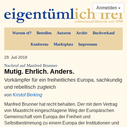
Anmelden
Warum ef?
Bestellen
Autoren
Archiv
Buchverkauf
Konferenz
Marktplatz
Impressum
29. Juli 2018
Nachruf auf Manfred Brunner
Mutig. Ehrlich. Anders.
Vorkämpfer für ein freiheitliches Europa, sachkundig
und rebellisch zugleich
von
Kristof Berking
Manfred Brunner hat recht behalten. Der mit dem Vertrag
von Maastricht eingeschlagene Weg der Europäischen
Gemeinschaft vom Europa der Freiheit und
Selbstbestimmung zu einem Europa der Institutionen und