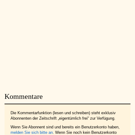
Kommentare
Die Kommentarfunktion (lesen und schreiben) steht exklusiv
Abonnenten der Zeitschrift „eigentümlich frei“ zur Verfügung.
Wenn Sie Abonnent sind und bereits ein Benutzerkonto haben,
melden Sie sich bitte an
. Wenn Sie noch kein Benutzerkonto