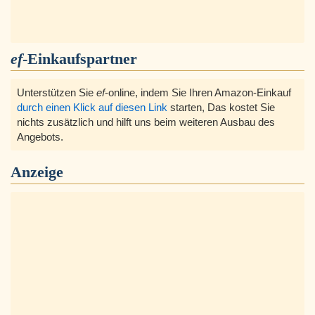
ef
-Einkaufspartner
Unterstützen Sie
ef
-online, indem Sie Ihren Amazon-Einkauf
durch einen Klick auf diesen Link
starten, Das kostet Sie
nichts zusätzlich und hilft uns beim weiteren Ausbau des
Angebots.
Anzeige