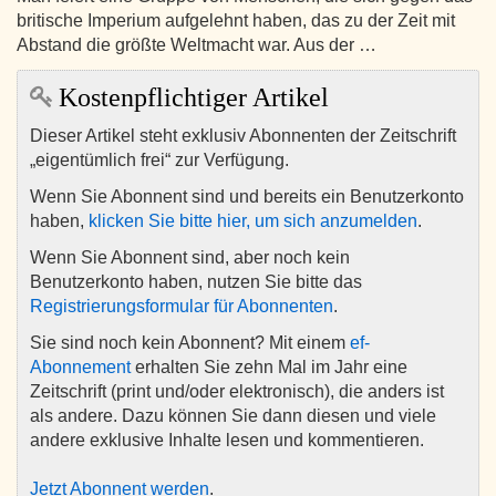
britische Imperium aufgelehnt haben, das zu der Zeit mit
Abstand die größte Weltmacht war. Aus der …
Kostenpflichtiger Artikel
Dieser Artikel steht exklusiv Abonnenten der Zeitschrift
„eigentümlich frei“ zur Verfügung.
Wenn Sie Abonnent sind und bereits ein Benutzerkonto
haben,
klicken Sie bitte hier, um sich anzumelden
.
Wenn Sie Abonnent sind, aber noch kein
Benutzerkonto haben, nutzen Sie bitte das
Registrierungsformular für Abonnenten
.
Sie sind noch kein Abonnent? Mit einem
ef-
Abonnement
erhalten Sie zehn Mal im Jahr eine
Zeitschrift (print und/oder elektronisch), die anders ist
als andere. Dazu können Sie dann diesen und viele
andere exklusive Inhalte lesen und kommentieren.
Jetzt Abonnent werden
.