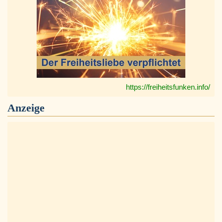
https://freiheitsfunken.info/
Anzeige