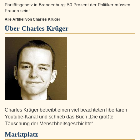
Paritätsgesetz in Brandenburg: 50 Prozent der Politiker müssen
Frauen sein!
Alle Artikel von Charles Krüger
Über
Charles Krüger
Charles Krüger betreibt einen viel beachteten libertären
Youtube-Kanal und schrieb das Buch „Die größte
Täuschung der Menschheitsgeschichte“.
Marktplatz