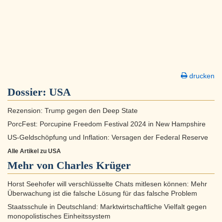
drucken
Dossier:
USA
Rezension: Trump gegen den Deep State
PorcFest: Porcupine Freedom Festival 2024 in New Hampshire
US-Geldschöpfung und Inflation: Versagen der Federal Reserve
Alle Artikel zu USA
Mehr von Charles Krüger
Horst Seehofer will verschlüsselte Chats mitlesen können: Mehr
Überwachung ist die falsche Lösung für das falsche Problem
Staatsschule in Deutschland: Marktwirtschaftliche Vielfalt gegen
monopolistisches Einheitssystem