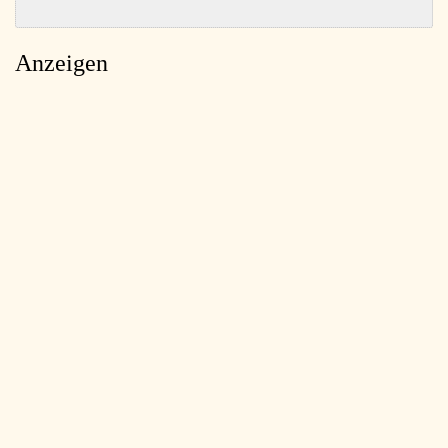
Anzeigen