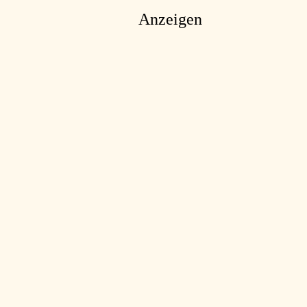
Anzeigen