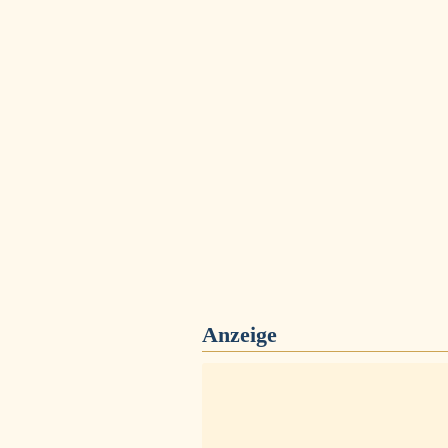
Anzeige