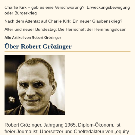
Charlie Kirk – gab es eine Verschwörung?: Erweckungsbewegung
oder Bürgerkrieg
Nach dem Attentat auf Charlie Kirk: Ein neuer Glaubenskrieg?
Alter und neuer Bundestag: Die Herrschaft der Hemmungslosen
Alle Artikel von Robert Grözinger
Über
Robert Grözinger
Robert Grözinger, Jahrgang 1965, Diplom-Ökonom, ist
freier Journalist, Übersetzer und Chefredakteur von „equity