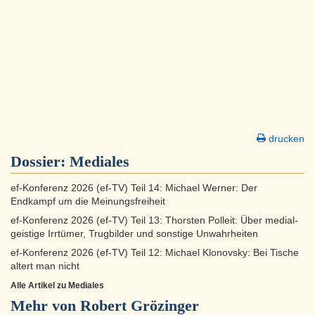
drucken
Dossier:
Mediales
ef-Konferenz 2026 (ef-TV) Teil 14: Michael Werner: Der
Endkampf um die Meinungsfreiheit
ef-Konferenz 2026 (ef-TV) Teil 13: Thorsten Polleit: Über medial-
geistige Irrtümer, Trugbilder und sonstige Unwahrheiten
ef-Konferenz 2026 (ef-TV) Teil 12: Michael Klonovsky: Bei Tische
altert man nicht
Alle Artikel zu Mediales
Mehr von Robert Grözinger