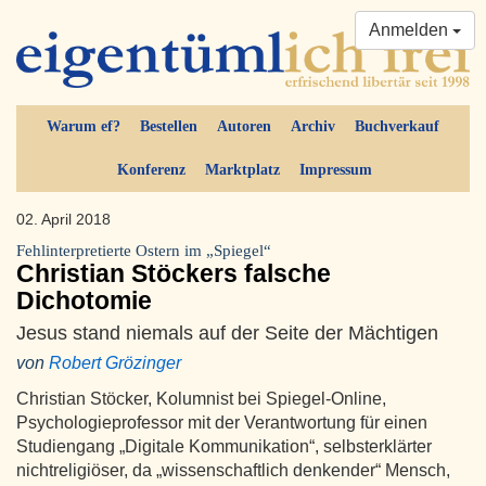
Anmelden
Warum ef?
Bestellen
Autoren
Archiv
Buchverkauf
Konferenz
Marktplatz
Impressum
02. April 2018
Fehlinterpretierte Ostern im „Spiegel“
Christian Stöckers falsche
Dichotomie
Jesus stand niemals auf der Seite der Mächtigen
von
Robert Grözinger
Christian Stöcker, Kolumnist bei Spiegel-Online,
Psychologieprofessor mit der Verantwortung für einen
Studiengang „Digitale Kommunikation“, selbsterklärter
nichtreligiöser, da „wissenschaftlich denkender“ Mensch,