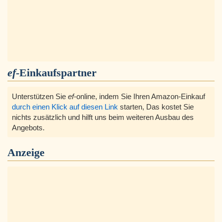
ef
-Einkaufspartner
Unterstützen Sie
ef
-online, indem Sie Ihren Amazon-Einkauf
durch einen Klick auf diesen Link
starten, Das kostet Sie
nichts zusätzlich und hilft uns beim weiteren Ausbau des
Angebots.
Anzeige