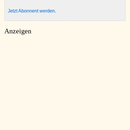
Jetzt Abonnent werden
.
Anzeigen