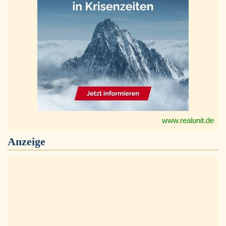
www.realunit.de
Anzeige