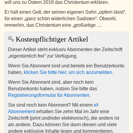
will uns zu Ostern 2018 das Christentum erklären.
Er hält einen Gott, der seinen eigenen Sohn „opfern lässt“,
für einen „ganz schön widerlichen Sadisten“. Obwohl,
immerhin, das Christentum eine „großartige …
Kostenpflichtiger Artikel
Dieser Artikel steht exklusiv Abonnenten der Zeitschrift
„eigentümlich frei“ zur Verfügung.
Wenn Sie Abonnent sind und bereits ein Benutzerkonto
haben,
klicken Sie bitte hier, um sich anzumelden
.
Wenn Sie Abonnent sind, aber noch kein
Benutzerkonto haben, nutzen Sie bitte das
Registrierungsformular für Abonnenten
.
Sie sind noch kein Abonnent? Mit einem
ef-
Abonnement
erhalten Sie zehn Mal im Jahr eine
Zeitschrift (print und/oder elektronisch), die anders ist
als andere. Dazu können Sie dann diesen und viele
andere exklusive Inhalte lesen und kommentieren.