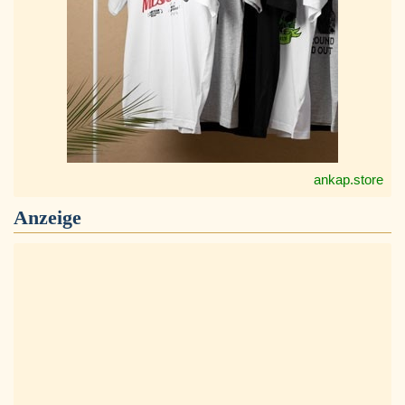
ankap.store
Anzeige