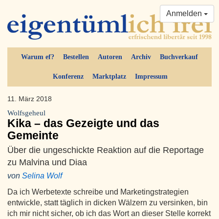
Anmelden
Warum ef?
Bestellen
Autoren
Archiv
Buchverkauf
Konferenz
Marktplatz
Impressum
11. März 2018
Wolfsgeheul
Kika – das Gezeigte und das
Gemeinte
Über die ungeschickte Reaktion auf die Reportage
zu Malvina und Diaa
von
Selina Wolf
Da ich Werbetexte schreibe und Marketingstrategien
entwickle, statt täglich in dicken Wälzern zu versinken, bin
ich mir nicht sicher, ob ich das Wort an dieser Stelle korrekt