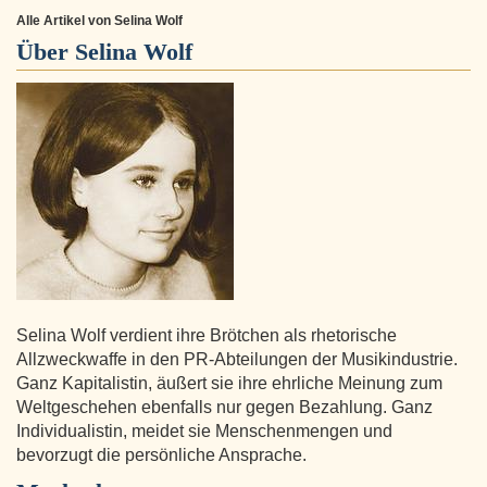
Alle Artikel von Selina Wolf
Über
Selina Wolf
Selina Wolf verdient ihre Brötchen als rhetorische
Allzweckwaffe in den PR-Abteilungen der Musikindustrie.
Ganz Kapitalistin, äußert sie ihre ehrliche Meinung zum
Weltgeschehen ebenfalls nur gegen Bezahlung. Ganz
Individualistin, meidet sie Menschenmengen und
bevorzugt die persönliche Ansprache.