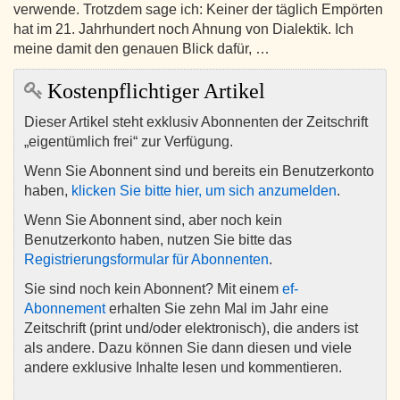
verwende. Trotzdem sage ich: Keiner der täglich Empörten
hat im 21. Jahrhundert noch Ahnung von Dialektik. Ich
meine damit den genauen Blick dafür, …
Kostenpflichtiger Artikel
Dieser Artikel steht exklusiv Abonnenten der Zeitschrift
„eigentümlich frei“ zur Verfügung.
Wenn Sie Abonnent sind und bereits ein Benutzerkonto
haben,
klicken Sie bitte hier, um sich anzumelden
.
Wenn Sie Abonnent sind, aber noch kein
Benutzerkonto haben, nutzen Sie bitte das
Registrierungsformular für Abonnenten
.
Sie sind noch kein Abonnent? Mit einem
ef-
Abonnement
erhalten Sie zehn Mal im Jahr eine
Zeitschrift (print und/oder elektronisch), die anders ist
als andere. Dazu können Sie dann diesen und viele
andere exklusive Inhalte lesen und kommentieren.