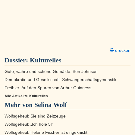
drucken
Dossier:
Kulturelles
Gute, wahre und schöne Gemälde: Ben Johnson
Demokratie und Gesellschaft: Schwangerschaftsgymnastik
Freibier: Auf den Spuren von Arthur Guinness
Alle Artikel zu Kulturelles
Mehr von Selina Wolf
Wolfsgeheul: Sie sind Zeitzeuge
Wolfsgeheul: „Ich hole 5!“
Wolfsgeheul: Helene Fischer ist eingeknickt