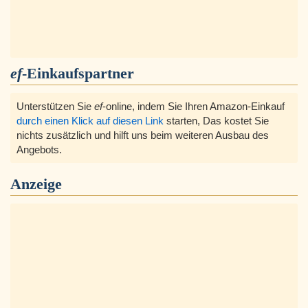
ef
-Einkaufspartner
Unterstützen Sie
ef
-online, indem Sie Ihren Amazon-Einkauf
durch einen Klick auf diesen Link
starten, Das kostet Sie
nichts zusätzlich und hilft uns beim weiteren Ausbau des
Angebots.
Anzeige