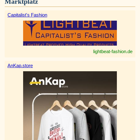
Marktplatz
Capitalist's Fashion
lightbeat-fashion.de
AnKap.store