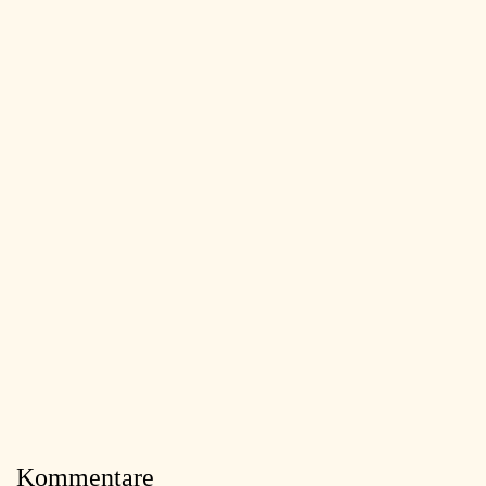
Kommentare