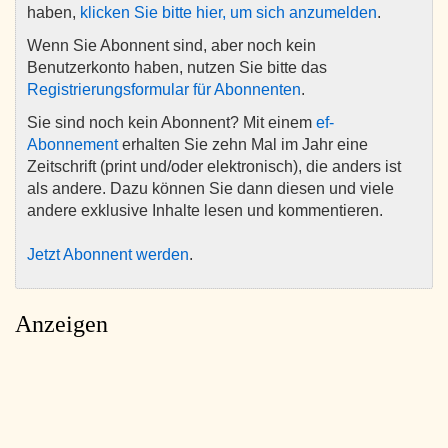
haben,
klicken Sie bitte hier, um sich anzumelden
.
Wenn Sie Abonnent sind, aber noch kein
Benutzerkonto haben, nutzen Sie bitte das
Registrierungsformular für Abonnenten
.
Sie sind noch kein Abonnent? Mit einem
ef-
Abonnement
erhalten Sie zehn Mal im Jahr eine
Zeitschrift (print und/oder elektronisch), die anders ist
als andere. Dazu können Sie dann diesen und viele
andere exklusive Inhalte lesen und kommentieren.
Jetzt Abonnent werden
.
Anzeigen