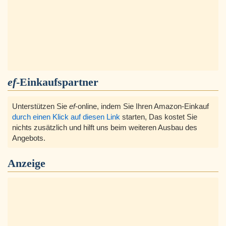
ef
-Einkaufspartner
Unterstützen Sie
ef
-online, indem Sie Ihren Amazon-Einkauf
durch einen Klick auf diesen Link
starten, Das kostet Sie
nichts zusätzlich und hilft uns beim weiteren Ausbau des
Angebots.
Anzeige