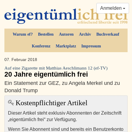
Anmelden
Warum ef?
Bestellen
Autoren
Archiv
Buchverkauf
Konferenz
Marktplatz
Impressum
07. Februar 2018
Auf eine Zigarette mit Matthias Aeschlimann 12 (ef-TV)
20 Jahre eigentümlich frei
Ein Statement zur GEZ, zu Angela Merkel und zu
Donald Trump
Kostenpflichtiger Artikel
Dieser Artikel steht exklusiv Abonnenten der Zeitschrift
„eigentümlich frei“ zur Verfügung.
Wenn Sie Abonnent sind und bereits ein Benutzerkonto