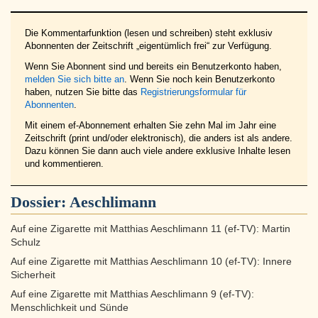
Die Kommentarfunktion (lesen und schreiben) steht exklusiv
Abonnenten der Zeitschrift „eigentümlich frei“ zur Verfügung.
Wenn Sie Abonnent sind und bereits ein Benutzerkonto haben,
melden Sie sich bitte an
. Wenn Sie noch kein Benutzerkonto
haben, nutzen Sie bitte das
Registrierungsformular für
Abonnenten
.
Mit einem ef-Abonnement erhalten Sie zehn Mal im Jahr eine
Zeitschrift (print und/oder elektronisch), die anders ist als andere.
Dazu können Sie dann auch viele andere exklusive Inhalte lesen
und kommentieren.
Dossier:
Aeschlimann
Auf eine Zigarette mit Matthias Aeschlimann 11 (ef-TV): Martin
Schulz
Auf eine Zigarette mit Matthias Aeschlimann 10 (ef-TV): Innere
Sicherheit
Auf eine Zigarette mit Matthias Aeschlimann 9 (ef-TV):
Menschlichkeit und Sünde