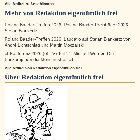
Alle Artikel zu Aeschlimann
Mehr von Redaktion eigentümlich frei
Roland Baader-Treffen 2026: Roland Baader-Preisträger 2026:
Stefan Blankertz
Roland Baader-Treffen 2026: Laudatio auf Stefan Blankertz von
André Lichtschlag und Martin Moczarski
ef-Konferenz 2026 (ef-TV) Teil 14: Michael Werner: Der
Endkampf um die Meinungsfreiheit
Alle Artikel von Redaktion eigentümlich frei
Über
Redaktion eigentümlich frei