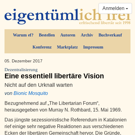
Anmelden
Warum ef?
Bestellen
Autoren
Archiv
Buchverkauf
Konferenz
Marktplatz
Impressum
05. Dezember 2017
Dezentralisierung
Eine essentiell libertäre Vision
Nicht auf den Urknall warten
von
Bionic Mosquito
Bezugnehmend auf „The Libertarian Forum“,
herausgegeben von Murray N. Rothbard, 15. Mai 1969.
Das jüngste sezessionistische Referendum in Katalonien
rief einige sehr negative Reaktionen aus verschiedenen
Ecken der libertären Gemeinschaft hervor. Die Gründe,