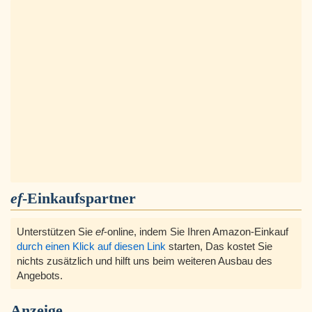
ef
-Einkaufspartner
Unterstützen Sie
ef
-online, indem Sie Ihren Amazon-Einkauf
durch einen Klick auf diesen Link
starten, Das kostet Sie
nichts zusätzlich und hilft uns beim weiteren Ausbau des
Angebots.
Anzeige