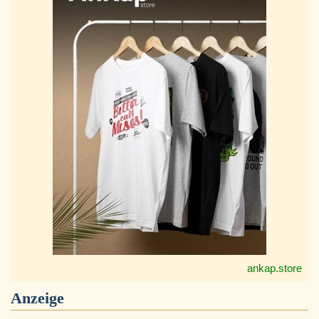
ankap.store
Anzeige