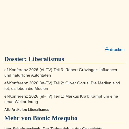
drucken
Dossier:
Liberalismus
ef-Konferenz 2026 (ef-TV) Teil 3: Robert Grözinger: Influencer
und natürliche Autoritäten
ef-Konferenz 2026 (ef-TV) Teil 2: Oliver Gorus: Die Medien sind
tot, es leben die Medien
ef-Konferenz 2026 (ef-TV) Teil 1: Markus Krall: Kampf um eine
neue Weltordnung
Alle Artikel zu Liberalismus
Mehr von Bionic Mosquito
Igor Schafarewitsch: Der Todestrieb in der Geschichte