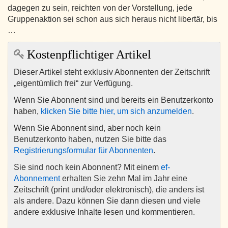
dagegen zu sein, reichten von der Vorstellung, jede
Gruppenaktion sei schon aus sich heraus nicht libertär, bis
…
Kostenpflichtiger Artikel
Dieser Artikel steht exklusiv Abonnenten der Zeitschrift
„eigentümlich frei“ zur Verfügung.
Wenn Sie Abonnent sind und bereits ein Benutzerkonto
haben,
klicken Sie bitte hier, um sich anzumelden
.
Wenn Sie Abonnent sind, aber noch kein
Benutzerkonto haben, nutzen Sie bitte das
Registrierungsformular für Abonnenten
.
Sie sind noch kein Abonnent? Mit einem
ef-
Abonnement
erhalten Sie zehn Mal im Jahr eine
Zeitschrift (print und/oder elektronisch), die anders ist
als andere. Dazu können Sie dann diesen und viele
andere exklusive Inhalte lesen und kommentieren.