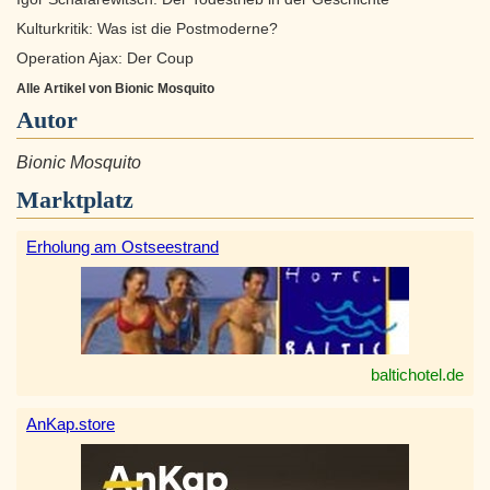
Kulturkritik: Was ist die Postmoderne?
Operation Ajax: Der Coup
Alle Artikel von Bionic Mosquito
Autor
Bionic Mosquito
Marktplatz
Erholung am Ostseestrand
baltichotel.de
AnKap.store