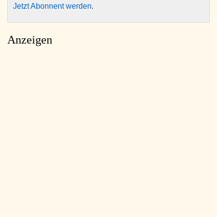
Jetzt Abonnent werden
.
Anzeigen