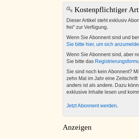
Kostenpflichtiger Art
Dieser Artikel steht exklusiv Abo
frei“ zur Verfügung.
Wenn Sie Abonnent sind und ber
Sie bitte hier, um sich anzumeld
Wenn Sie Abonnent sind, aber n
Sie bitte das
Registrierungsformu
Sie sind noch kein Abonnent? M
zehn Mal im Jahr eine Zeitschrift 
anders ist als andere. Dazu kön
exklusive Inhalte lesen und kom
Jetzt Abonnent werden
.
Anzeigen