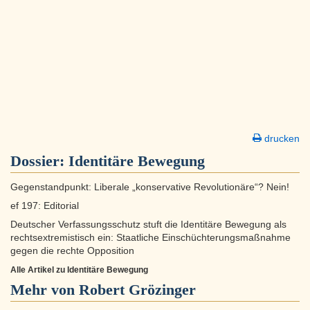
drucken
Dossier:
Identitäre Bewegung
Gegenstandpunkt: Liberale „konservative Revolutionäre“? Nein!
ef 197: Editorial
Deutscher Verfassungsschutz stuft die Identitäre Bewegung als
rechtsextremistisch ein: Staatliche Einschüchterungsmaßnahme
gegen die rechte Opposition
Alle Artikel zu Identitäre Bewegung
Mehr von Robert Grözinger