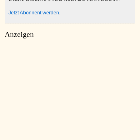
Jetzt Abonnent werden
.
Anzeigen