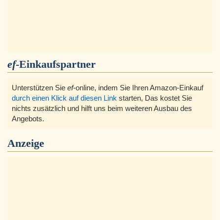
ef
-Einkaufspartner
Unterstützen Sie
ef
-online, indem Sie Ihren Amazon-Einkauf
durch einen Klick auf diesen Link
starten, Das kostet Sie
nichts zusätzlich und hilft uns beim weiteren Ausbau des
Angebots.
Anzeige