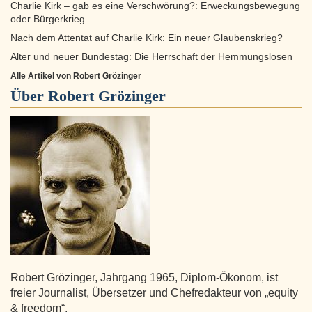
Charlie Kirk – gab es eine Verschwörung?: Erweckungsbewegung
oder Bürgerkrieg
Nach dem Attentat auf Charlie Kirk: Ein neuer Glaubenskrieg?
Alter und neuer Bundestag: Die Herrschaft der Hemmungslosen
Alle Artikel von Robert Grözinger
Über
Robert Grözinger
Robert Grözinger, Jahrgang 1965, Diplom-Ökonom, ist
freier Journalist, Übersetzer und Chefredakteur von „equity
& freedom“.