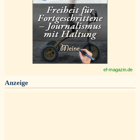
ef-magazin.de
Anzeige