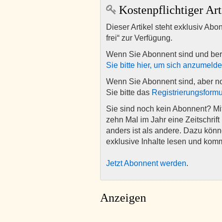
Kostenpflichtiger Art
Dieser Artikel steht exklusiv Abo
frei“ zur Verfügung.
Wenn Sie Abonnent sind und ber
Sie bitte hier, um sich anzumeld
Wenn Sie Abonnent sind, aber n
Sie bitte das
Registrierungsformu
Sie sind noch kein Abonnent? M
zehn Mal im Jahr eine Zeitschrift 
anders ist als andere. Dazu kön
exklusive Inhalte lesen und kom
Jetzt Abonnent werden
.
Anzeigen