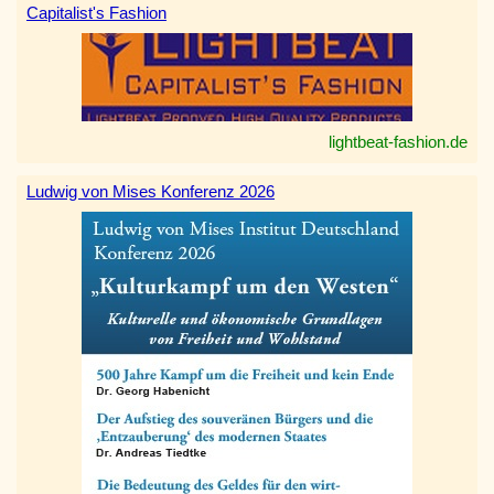
Capitalist's Fashion
lightbeat-fashion.de
Ludwig von Mises Konferenz 2026