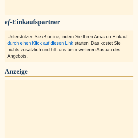
ef
-Einkaufspartner
Unterstützen Sie
ef
-online, indem Sie Ihren Amazon-Einkauf
durch einen Klick auf diesen Link
starten, Das kostet Sie
nichts zusätzlich und hilft uns beim weiteren Ausbau des
Angebots.
Anzeige