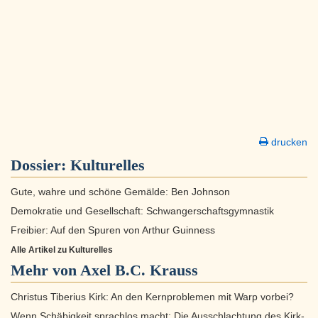
drucken
Dossier:
Kulturelles
Gute, wahre und schöne Gemälde: Ben Johnson
Demokratie und Gesellschaft: Schwangerschaftsgymnastik
Freibier: Auf den Spuren von Arthur Guinness
Alle Artikel zu Kulturelles
Mehr von Axel B.C. Krauss
Christus Tiberius Kirk: An den Kernproblemen mit Warp vorbei?
Wenn Schäbigkeit sprachlos macht: Die Ausschlachtung des Kirk-