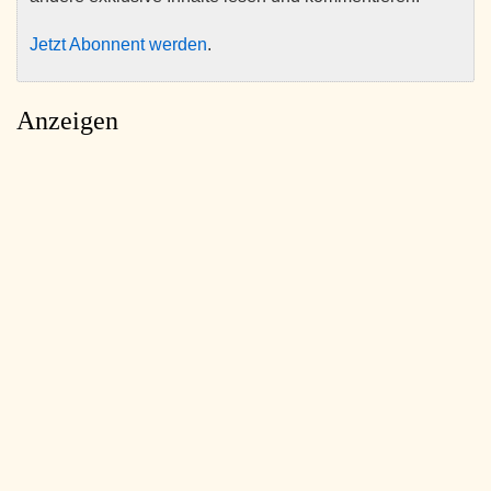
Jetzt Abonnent werden
.
Anzeigen