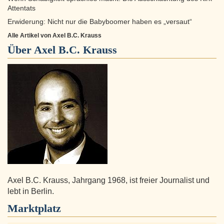
Attentats
Erwiderung: Nicht nur die Babyboomer haben es „versaut“
Alle Artikel von Axel B.C. Krauss
Über
Axel B.C. Krauss
Axel B.C. Krauss, Jahrgang 1968, ist freier Journalist und
lebt in Berlin.
Marktplatz