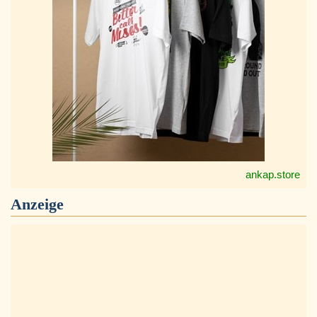
ankap.store
Anzeige