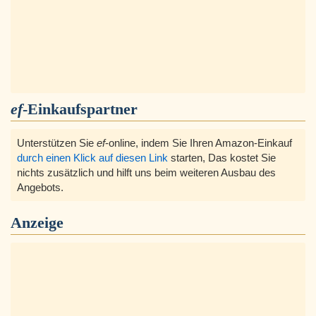
ef
-Einkaufspartner
Unterstützen Sie
ef
-online, indem Sie Ihren Amazon-Einkauf
durch einen Klick auf diesen Link
starten, Das kostet Sie
nichts zusätzlich und hilft uns beim weiteren Ausbau des
Angebots.
Anzeige