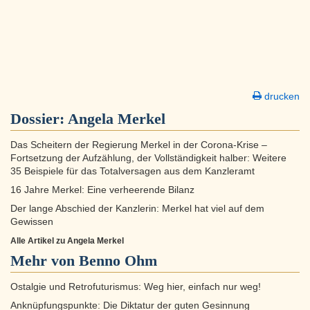
drucken
Dossier:
Angela Merkel
Das Scheitern der Regierung Merkel in der Corona-Krise –
Fortsetzung der Aufzählung, der Vollständigkeit halber: Weitere
35 Beispiele für das Totalversagen aus dem Kanzleramt
16 Jahre Merkel: Eine verheerende Bilanz
Der lange Abschied der Kanzlerin: Merkel hat viel auf dem
Gewissen
Alle Artikel zu Angela Merkel
Mehr von Benno Ohm
Ostalgie und Retrofuturismus: Weg hier, einfach nur weg!
Anknüpfungspunkte: Die Diktatur der guten Gesinnung