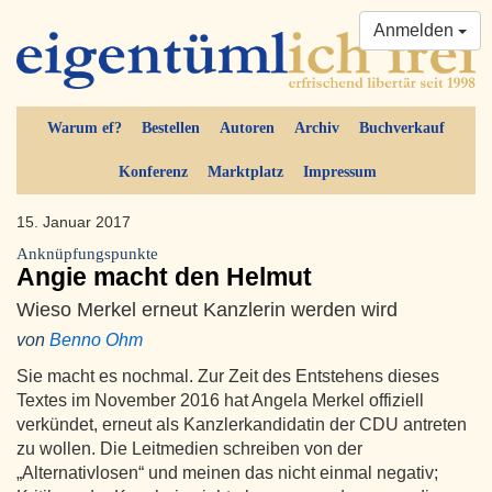
Anmelden
Warum ef?
Bestellen
Autoren
Archiv
Buchverkauf
Konferenz
Marktplatz
Impressum
15. Januar 2017
Anknüpfungspunkte
Angie macht den Helmut
Wieso Merkel erneut Kanzlerin werden wird
von
Benno Ohm
Sie macht es nochmal. Zur Zeit des Entstehens dieses
Textes im November 2016 hat Angela Merkel offiziell
verkündet, erneut als Kanzlerkandidatin der CDU antreten
zu wollen. Die Leitmedien schreiben von der
„Alternativlosen“ und meinen das nicht einmal negativ;