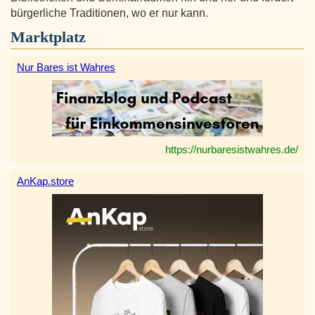
bürgerliche Traditionen, wo er nur kann.
Marktplatz
Nur Bares ist Wahres
https://nurbaresistwahres.de/
AnKap.store