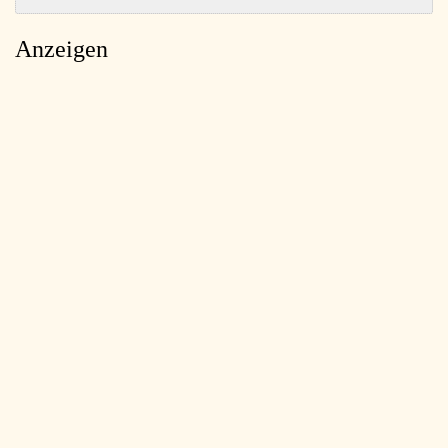
Anzeigen