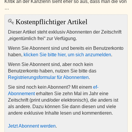
Kritik an der Kanzlerin sieht eher so aus, dass man die von
…
Kostenpflichtiger Artikel
Dieser Artikel steht exklusiv Abonnenten der Zeitschrift
„eigentümlich frei“ zur Verfügung.
Wenn Sie Abonnent sind und bereits ein Benutzerkonto
haben,
klicken Sie bitte hier, um sich anzumelden
.
Wenn Sie Abonnent sind, aber noch kein
Benutzerkonto haben, nutzen Sie bitte das
Registrierungsformular für Abonnenten
.
Sie sind noch kein Abonnent? Mit einem
ef-
Abonnement
erhalten Sie zehn Mal im Jahr eine
Zeitschrift (print und/oder elektronisch), die anders ist
als andere. Dazu können Sie dann diesen und viele
andere exklusive Inhalte lesen und kommentieren.
Jetzt Abonnent werden
.