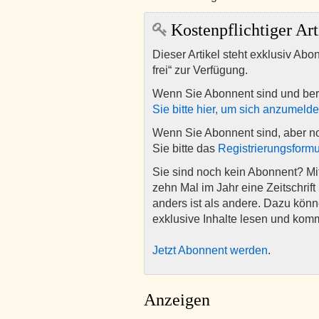
Kostenpflichtiger Art
Dieser Artikel steht exklusiv Abo
frei“ zur Verfügung.
Wenn Sie Abonnent sind und ber
Sie bitte hier, um sich anzumeld
Wenn Sie Abonnent sind, aber n
Sie bitte das
Registrierungsformu
Sie sind noch kein Abonnent? M
zehn Mal im Jahr eine Zeitschrift 
anders ist als andere. Dazu kön
exklusive Inhalte lesen und kom
Jetzt Abonnent werden
.
Anzeigen