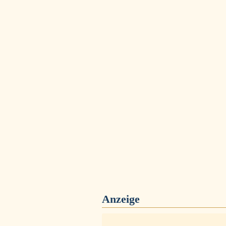
Anzeige