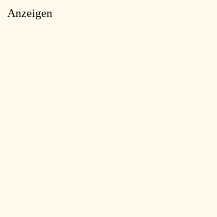
Anzeigen