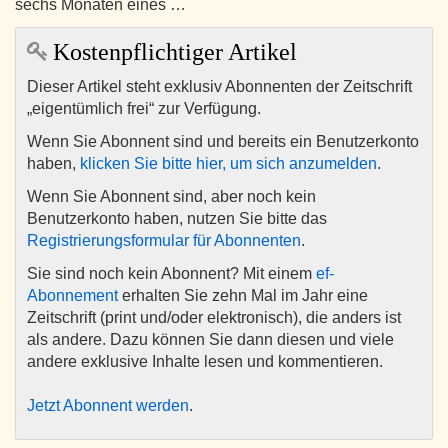
sechs Monaten eines …
Kostenpflichtiger Artikel
Dieser Artikel steht exklusiv Abonnenten der Zeitschrift
„eigentümlich frei“ zur Verfügung.
Wenn Sie Abonnent sind und bereits ein Benutzerkonto
haben,
klicken Sie bitte hier, um sich anzumelden
.
Wenn Sie Abonnent sind, aber noch kein
Benutzerkonto haben, nutzen Sie bitte das
Registrierungsformular für Abonnenten
.
Sie sind noch kein Abonnent? Mit einem
ef-
Abonnement
erhalten Sie zehn Mal im Jahr eine
Zeitschrift (print und/oder elektronisch), die anders ist
als andere. Dazu können Sie dann diesen und viele
andere exklusive Inhalte lesen und kommentieren.
Jetzt Abonnent werden
.