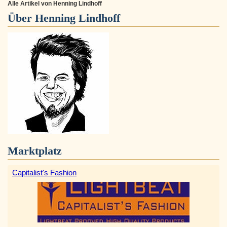
Alle Artikel von Henning Lindhoff
Über
Henning Lindhoff
Marktplatz
Capitalist's Fashion