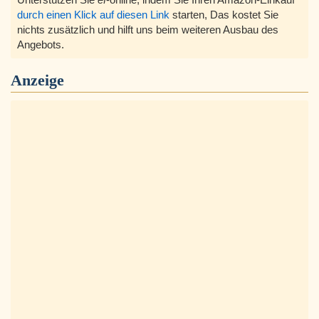
durch einen Klick auf diesen Link
starten, Das kostet Sie
nichts zusätzlich und hilft uns beim weiteren Ausbau des
Angebots.
Anzeige