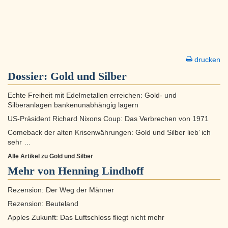
drucken
Dossier:
Gold und Silber
Echte Freiheit mit Edelmetallen erreichen: Gold- und
Silberanlagen bankenunabhängig lagern
US-Präsident Richard Nixons Coup: Das Verbrechen von 1971
Comeback der alten Krisenwährungen: Gold und Silber lieb’ ich
sehr …
Alle Artikel zu Gold und Silber
Mehr von Henning Lindhoff
Rezension: Der Weg der Männer
Rezension: Beuteland
Apples Zukunft: Das Luftschloss fliegt nicht mehr