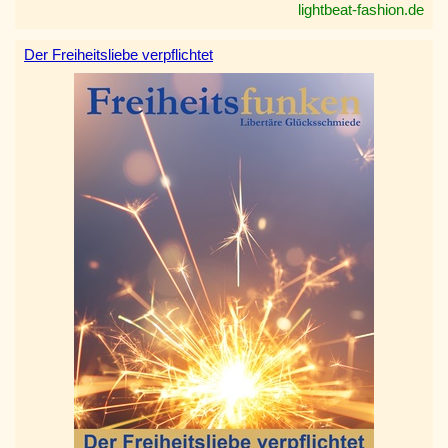
lightbeat-fashion.de
Der Freiheitsliebe verpflichtet