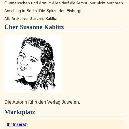
Gutmenschen und Armut: Alles darf die Armut, nur nicht aufhören
Anschlag in Berlin: Die Spitze des Eisbergs
Alle Artikel von Susanne Kablitz
Über
Susanne Kablitz
Die Autorin führt den Verlag Juwelen.
Marktplatz
Ihr Inserat?