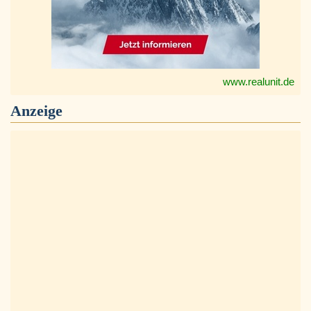
www.realunit.de
Anzeige