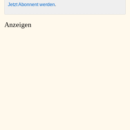
Jetzt Abonnent werden
.
Anzeigen