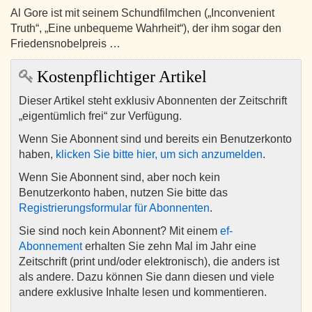
Al Gore ist mit seinem Schundfilmchen („Inconvenient
Truth“, „Eine unbequeme Wahrheit“), der ihm sogar den
Friedensnobelpreis …
Kostenpflichtiger Artikel
Dieser Artikel steht exklusiv Abonnenten der Zeitschrift
„eigentümlich frei“ zur Verfügung.
Wenn Sie Abonnent sind und bereits ein Benutzerkonto
haben,
klicken Sie bitte hier, um sich anzumelden
.
Wenn Sie Abonnent sind, aber noch kein
Benutzerkonto haben, nutzen Sie bitte das
Registrierungsformular für Abonnenten
.
Sie sind noch kein Abonnent? Mit einem
ef-
Abonnement
erhalten Sie zehn Mal im Jahr eine
Zeitschrift (print und/oder elektronisch), die anders ist
als andere. Dazu können Sie dann diesen und viele
andere exklusive Inhalte lesen und kommentieren.