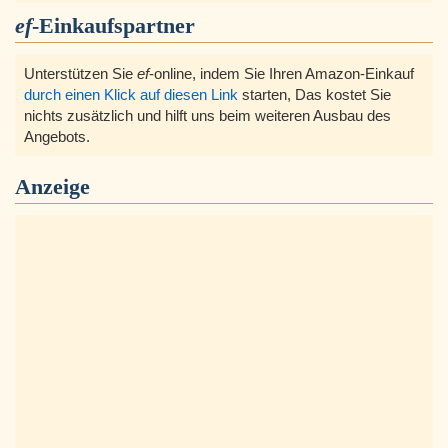
ef
-Einkaufspartner
Unterstützen Sie
ef
-online, indem Sie Ihren Amazon-Einkauf
durch einen Klick auf diesen Link
starten, Das kostet Sie
nichts zusätzlich und hilft uns beim weiteren Ausbau des
Angebots.
Anzeige