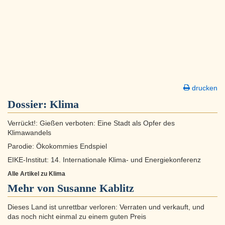
drucken
Dossier:
Klima
Verrückt!: Gießen verboten: Eine Stadt als Opfer des
Klimawandels
Parodie: Ökokommies Endspiel
EIKE-Institut: 14. Internationale Klima- und Energiekonferenz
Alle Artikel zu Klima
Mehr von Susanne Kablitz
Dieses Land ist unrettbar verloren: Verraten und verkauft, und
das noch nicht einmal zu einem guten Preis