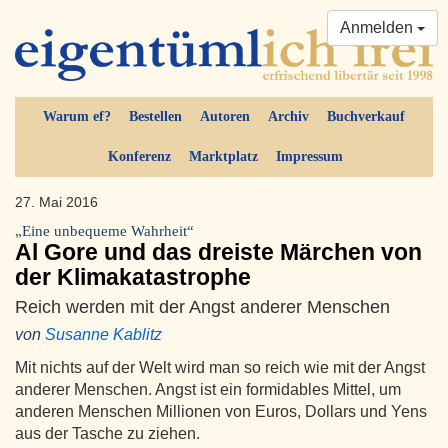
Anmelden
Warum ef?
Bestellen
Autoren
Archiv
Buchverkauf
Konferenz
Marktplatz
Impressum
27. Mai 2016
„Eine unbequeme Wahrheit“
Al Gore und das dreiste Märchen von
der Klimakatastrophe
Reich werden mit der Angst anderer Menschen
von
Susanne Kablitz
Mit nichts auf der Welt wird man so reich wie mit der Angst
anderer Menschen. Angst ist ein formidables Mittel, um
anderen Menschen Millionen von Euros, Dollars und Yens
aus der Tasche zu ziehen.