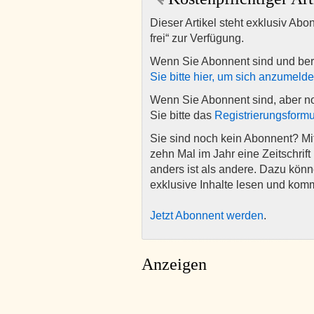
Dieser Artikel steht exklusiv Abo
frei“ zur Verfügung.
Wenn Sie Abonnent sind und ber
Sie bitte hier, um sich anzumeld
Wenn Sie Abonnent sind, aber n
Sie bitte das
Registrierungsformu
Sie sind noch kein Abonnent? M
zehn Mal im Jahr eine Zeitschrift 
anders ist als andere. Dazu kön
exklusive Inhalte lesen und kom
Jetzt Abonnent werden
.
Anzeigen