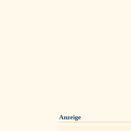
Anzeige