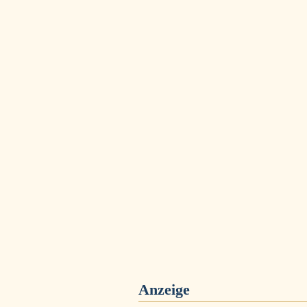
Anzeige