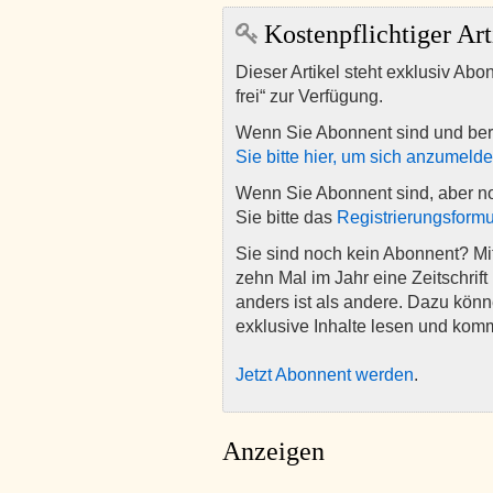
Kostenpflichtiger Art
Dieser Artikel steht exklusiv Abo
frei“ zur Verfügung.
Wenn Sie Abonnent sind und ber
Sie bitte hier, um sich anzumeld
Wenn Sie Abonnent sind, aber n
Sie bitte das
Registrierungsformu
Sie sind noch kein Abonnent? M
zehn Mal im Jahr eine Zeitschrift 
anders ist als andere. Dazu kön
exklusive Inhalte lesen und kom
Jetzt Abonnent werden
.
Anzeigen