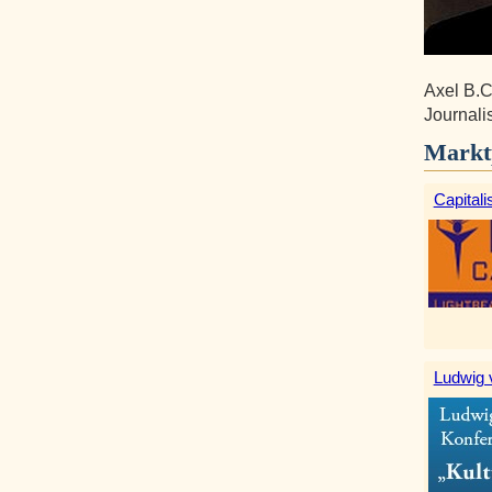
Axel B.C
Journalis
Markt
Capitali
Ludwig 