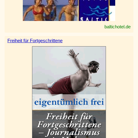
baltichotel.de
Freiheit für Fortgeschrittene