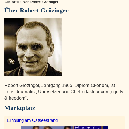
Alle Artikel von Robert Grözinger
Über
Robert Grözinger
Robert Grözinger, Jahrgang 1965, Diplom-Ökonom, ist
freier Journalist, Übersetzer und Chefredakteur von „equity
& freedom“.
Marktplatz
Erholung am Ostseestrand