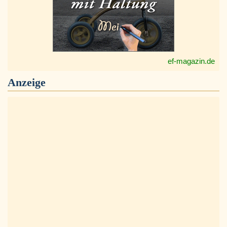
ef-magazin.de
Anzeige