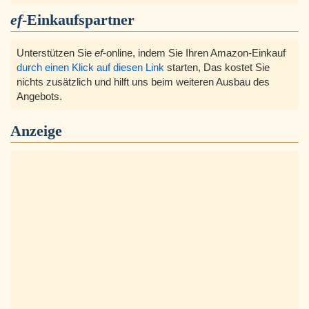
ef
-Einkaufspartner
Unterstützen Sie
ef
-online, indem Sie Ihren Amazon-Einkauf
durch einen Klick auf diesen Link
starten, Das kostet Sie
nichts zusätzlich und hilft uns beim weiteren Ausbau des
Angebots.
Anzeige