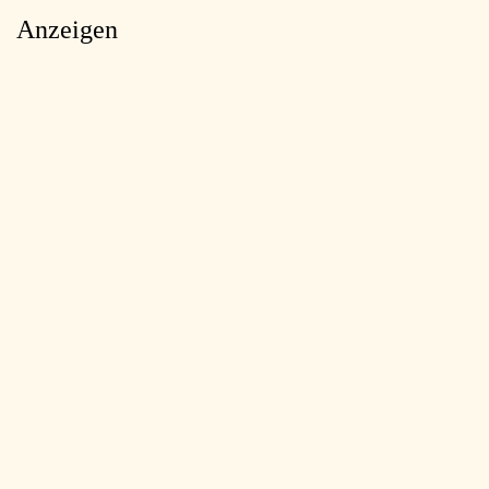
Anzeigen