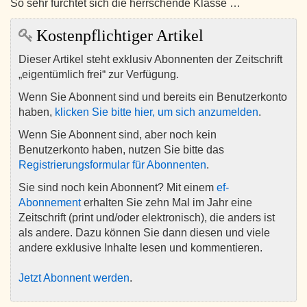
So sehr fürchtet sich die herrschende Klasse …
Kostenpflichtiger Artikel
Dieser Artikel steht exklusiv Abonnenten der Zeitschrift
„eigentümlich frei“ zur Verfügung.
Wenn Sie Abonnent sind und bereits ein Benutzerkonto
haben,
klicken Sie bitte hier, um sich anzumelden
.
Wenn Sie Abonnent sind, aber noch kein
Benutzerkonto haben, nutzen Sie bitte das
Registrierungsformular für Abonnenten
.
Sie sind noch kein Abonnent? Mit einem
ef-
Abonnement
erhalten Sie zehn Mal im Jahr eine
Zeitschrift (print und/oder elektronisch), die anders ist
als andere. Dazu können Sie dann diesen und viele
andere exklusive Inhalte lesen und kommentieren.
Jetzt Abonnent werden
.