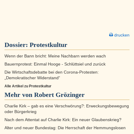
drucken
Dossier:
Protestkultur
Wenn der Bann bricht: Meine Nachbarn werden wach
Bauernprotest: Einmal Hooge - Schlüttsiel und zurück
Die Wirtschaftsdebatte bei den Corona-Protesten:
„Demokratischer Widerstand“
Alle Artikel zu Protestkultur
Mehr von Robert Grözinger
Charlie Kirk – gab es eine Verschwörung?: Erweckungsbewegung
oder Bürgerkrieg
Nach dem Attentat auf Charlie Kirk: Ein neuer Glaubenskrieg?
Alter und neuer Bundestag: Die Herrschaft der Hemmungslosen