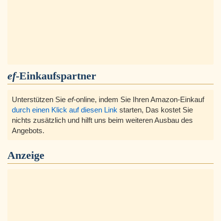
ef
-Einkaufspartner
Unterstützen Sie
ef
-online, indem Sie Ihren Amazon-Einkauf
durch einen Klick auf diesen Link
starten, Das kostet Sie
nichts zusätzlich und hilft uns beim weiteren Ausbau des
Angebots.
Anzeige