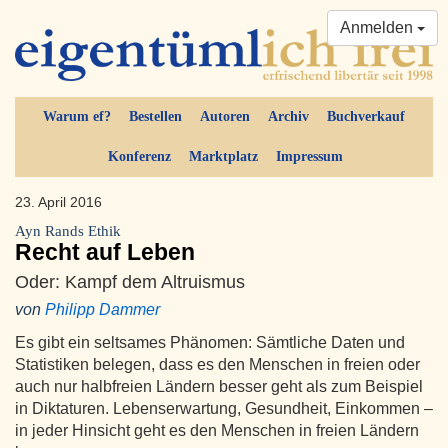
Anmelden
Warum ef?
Bestellen
Autoren
Archiv
Buchverkauf
Konferenz
Marktplatz
Impressum
23. April 2016
Ayn Rands Ethik
Recht auf Leben
Oder: Kampf dem Altruismus
von
Philipp Dammer
Es gibt ein seltsames Phänomen: Sämtliche Daten und
Statistiken belegen, dass es den Menschen in freien oder
auch nur halbfreien Ländern besser geht als zum Beispiel
in Diktaturen. Lebenserwartung, Gesundheit, Einkommen –
in jeder Hinsicht geht es den Menschen in freien Ländern