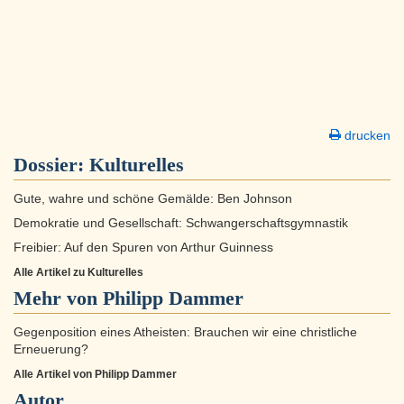
drucken
Dossier:
Kulturelles
Gute, wahre und schöne Gemälde: Ben Johnson
Demokratie und Gesellschaft: Schwangerschaftsgymnastik
Freibier: Auf den Spuren von Arthur Guinness
Alle Artikel zu Kulturelles
Mehr von Philipp Dammer
Gegenposition eines Atheisten: Brauchen wir eine christliche
Erneuerung?
Alle Artikel von Philipp Dammer
Autor