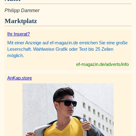
Philipp Dammer
Marktplatz
Ihr Inserat?
Mit einer Anzeige auf ef-magazin.de erreichen Sie eine große
Leserschaft. Wahlweise Grafik oder Text bis 25 Zeilen
möglich.
ef-magazin.de/adverts/info
AnKap.store