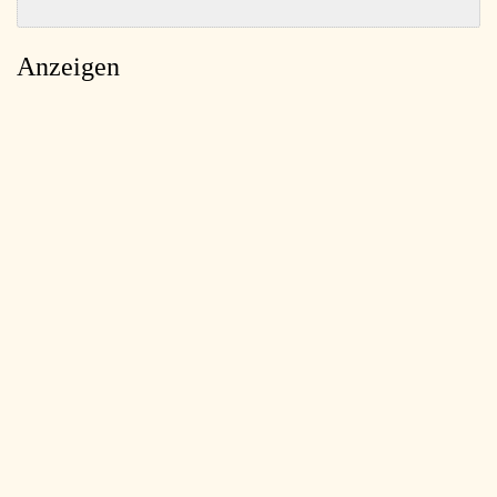
Anzeigen