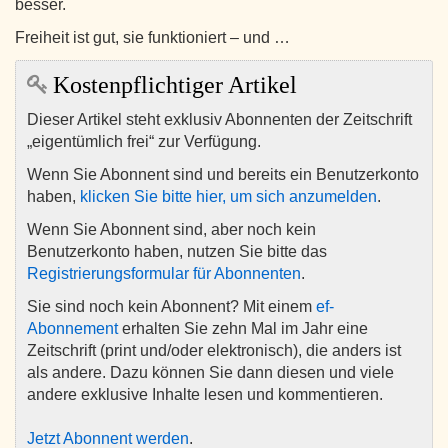
besser.
Freiheit ist gut, sie funktioniert – und …
Kostenpflichtiger Artikel
Dieser Artikel steht exklusiv Abonnenten der Zeitschrift
„eigentümlich frei“ zur Verfügung.
Wenn Sie Abonnent sind und bereits ein Benutzerkonto
haben,
klicken Sie bitte hier, um sich anzumelden
.
Wenn Sie Abonnent sind, aber noch kein
Benutzerkonto haben, nutzen Sie bitte das
Registrierungsformular für Abonnenten
.
Sie sind noch kein Abonnent? Mit einem
ef-
Abonnement
erhalten Sie zehn Mal im Jahr eine
Zeitschrift (print und/oder elektronisch), die anders ist
als andere. Dazu können Sie dann diesen und viele
andere exklusive Inhalte lesen und kommentieren.
Jetzt Abonnent werden
.