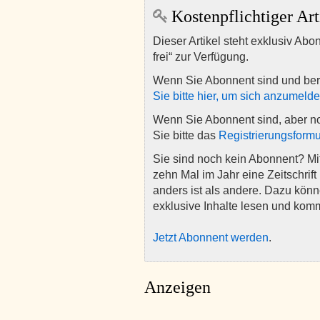
Kostenpflichtiger Art
Dieser Artikel steht exklusiv Abo
frei“ zur Verfügung.
Wenn Sie Abonnent sind und ber
Sie bitte hier, um sich anzumeld
Wenn Sie Abonnent sind, aber n
Sie bitte das
Registrierungsformu
Sie sind noch kein Abonnent? M
zehn Mal im Jahr eine Zeitschrift 
anders ist als andere. Dazu kön
exklusive Inhalte lesen und kom
Jetzt Abonnent werden
.
Anzeigen