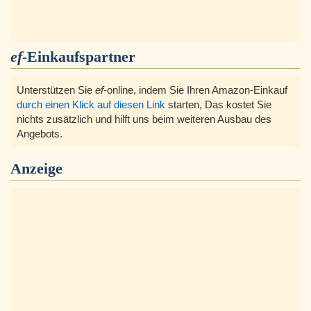
ef
-Einkaufspartner
Unterstützen Sie
ef
-online, indem Sie Ihren Amazon-Einkauf
durch einen Klick auf diesen Link
starten, Das kostet Sie
nichts zusätzlich und hilft uns beim weiteren Ausbau des
Angebots.
Anzeige