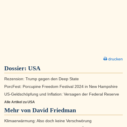
drucken
Dossier:
USA
Rezension: Trump gegen den Deep State
PorcFest: Porcupine Freedom Festival 2024 in New Hampshire
US-Geldschöpfung und Inflation: Versagen der Federal Reserve
Alle Artikel zu USA
Mehr von David Friedman
Klimaerwärmung: Also doch keine Verschwörung