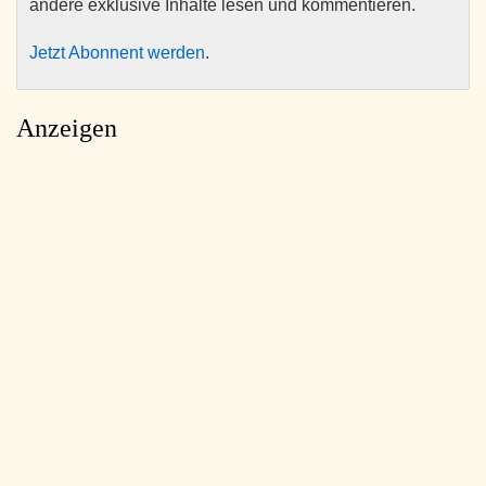
andere exklusive Inhalte lesen und kommentieren.
Jetzt Abonnent werden
.
Anzeigen