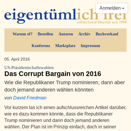
Anmelden
Warum ef?
Bestellen
Autoren
Archiv
Buchverkauf
Konferenz
Marktplatz
Impressum
05. April 2016
US-Präsidentschaftswahlen
Das Corrupt Bargain von 2016
Wie die Republikaner Trump nominieren, dann aber
doch jemand anderen wählen könnten
von
David Friedman
Vor kurzem las ich einen aufschlussreichen Artikel darüber,
wie es dazu kommen könnte, dass die Republikaner
Trump nominieren und dann doch jemand anderen
wählen. Der Plan ist im Prinzip einfach, doch in seiner