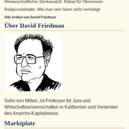
Wissenschaftlicher Denkanstoß: Rätsel für Ökonomen
Religionsdebatte: Wie man den Islam nicht verteidigt
Alle Artikel von David Friedman
Über
David Friedman
Sohn von Milton, ist Professor für Jura und
Wirtschaftswissenschaften in Kalifornien und Vordenker
des Anarcho-Kapitalismus.
Marktplatz