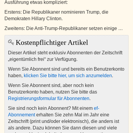
Ausführung etwas kompliziert:
Erstens: Die Republikaner nominieren Trump, die
Demokraten Hillary Clinton.
Zweitens: Die Anti-Trump-Republikaner setzen einige …
Kostenpflichtiger Artikel
Dieser Artikel steht exklusiv Abonnenten der Zeitschrift
„eigentümlich frei“ zur Verfügung.
Wenn Sie Abonnent sind und bereits ein Benutzerkonto
haben,
klicken Sie bitte hier, um sich anzumelden
.
Wenn Sie Abonnent sind, aber noch kein
Benutzerkonto haben, nutzen Sie bitte das
Registrierungsformular für Abonnenten
.
Sie sind noch kein Abonnent? Mit einem
ef-
Abonnement
erhalten Sie zehn Mal im Jahr eine
Zeitschrift (print und/oder elektronisch), die anders ist
als andere. Dazu können Sie dann diesen und viele