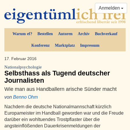
Anmelden
Warum ef?
Bestellen
Autoren
Archiv
Buchverkauf
Konferenz
Marktplatz
Impressum
17. Februar 2016
Nationalpsychologie
Selbsthass als Tugend deutscher
Journalisten
Wie man aus Handballern arische Sünder macht
von
Benno Ohm
Nachdem die deutsche Nationalmannschaft kürzlich
Europameister im Handball geworden war und die Freude
darüber ein wohltuendes Trostpflaster über die
angsteinflößenden Dauerkrisenmeldungen der