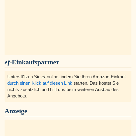
ef
-Einkaufspartner
Unterstützen Sie
ef
-online, indem Sie Ihren Amazon-Einkauf
durch einen Klick auf diesen Link
starten, Das kostet Sie
nichts zusätzlich und hilft uns beim weiteren Ausbau des
Angebots.
Anzeige