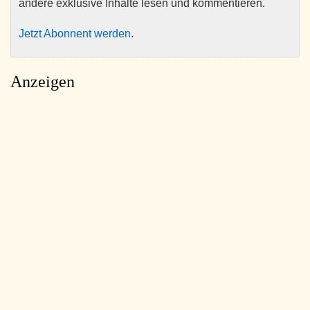
andere exklusive Inhalte lesen und kommentieren.
Jetzt Abonnent werden
.
Anzeigen