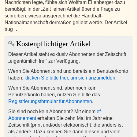
Nachrichten legte, fühlte sich Wolfram Eilenberger dazu
bemüßigt, in der „Zeit“ einen Artikel über die Frage zu
schreiben, wieso ausgerechnet die Handball-
Nationalmannschaft dermaßen geliebt werde. Der Artikel
trug …
Kostenpflichtiger Artikel
Dieser Artikel steht exklusiv Abonnenten der Zeitschrift
„eigentümlich frei“ zur Verfügung.
Wenn Sie Abonnent sind und bereits ein Benutzerkonto
haben,
klicken Sie bitte hier, um sich anzumelden
.
Wenn Sie Abonnent sind, aber noch kein
Benutzerkonto haben, nutzen Sie bitte das
Registrierungsformular für Abonnenten
.
Sie sind noch kein Abonnent? Mit einem
ef-
Abonnement
erhalten Sie zehn Mal im Jahr eine
Zeitschrift (print und/oder elektronisch), die anders ist
als andere. Dazu können Sie dann diesen und viele