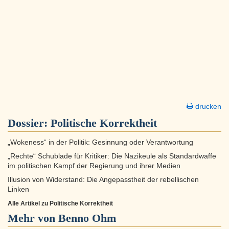
drucken
Dossier:
Politische Korrektheit
„Wokeness“ in der Politik: Gesinnung oder Verantwortung
„Rechte“ Schublade für Kritiker: Die Nazikeule als Standardwaffe
im politischen Kampf der Regierung und ihrer Medien
Illusion von Widerstand: Die Angepasstheit der rebellischen
Linken
Alle Artikel zu Politische Korrektheit
Mehr von Benno Ohm