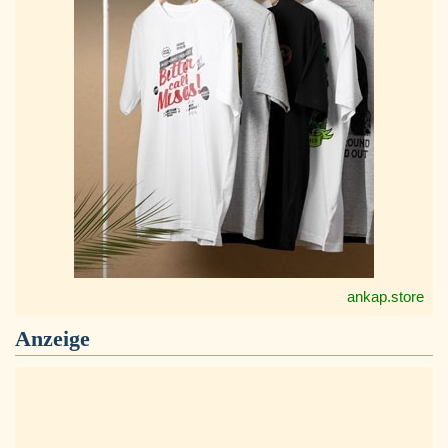
ankap.store
Anzeige