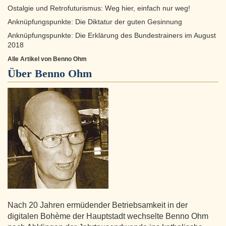
Ostalgie und Retrofuturismus: Weg hier, einfach nur weg!
Anknüpfungspunkte: Die Diktatur der guten Gesinnung
Anknüpfungspunkte: Die Erklärung des Bundestrainers im August
2018
Alle Artikel von Benno Ohm
Über
Benno Ohm
Nach 20 Jahren ermüdender Betriebsamkeit in der
digitalen Bohème der Hauptstadt wechselte Benno Ohm