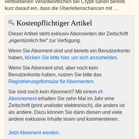
verbliebenen Verantwortlichen bei Crypti sahen bereits
kurz darauf ein, dass die Überlebenschancen mit …
Kostenpflichtiger Artikel
Dieser Artikel steht exklusiv Abonnenten der Zeitschrift
„eigentümlich frei“ zur Verfügung.
Wenn Sie Abonnent sind und bereits ein Benutzerkonto
haben,
klicken Sie bitte hier, um sich anzumelden
.
Wenn Sie Abonnent sind, aber noch kein
Benutzerkonto haben, nutzen Sie bitte das
Registrierungsformular für Abonnenten
.
Sie sind noch kein Abonnent? Mit einem
ef-
Abonnement
erhalten Sie zehn Mal im Jahr eine
Zeitschrift (print und/oder elektronisch), die anders ist
als andere. Dazu können Sie dann diesen und viele
andere exklusive Inhalte lesen und kommentieren.
Jetzt Abonnent werden
.