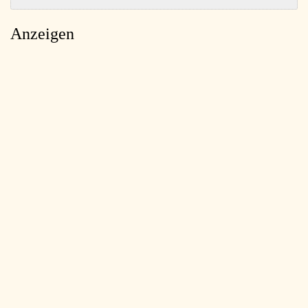
Anzeigen