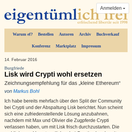
Anmelden
Warum ef?
Bestellen
Autoren
Archiv
Buchverkauf
Konferenz
Marktplatz
Impressum
14. Februar 2016
Burgfriede
Lisk wird Crypti wohl ersetzen
Zeichnungsempfehlung für das „kleine Ethereum“
von
Markus Bohl
Ich habe bereits mehrfach über den Split der Community
bei Crypti und der Abspaltung Lisk berichtet. Nun scheint
sich eine zufriedenstellende Lösung anzubahnen,
nachdem mit Max und Olivier die Zugpferde Crypti
verlassen haben, um mit Lisk frisch durchzustarten. Die