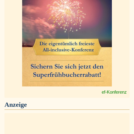
ef-Konferenz
Anzeige