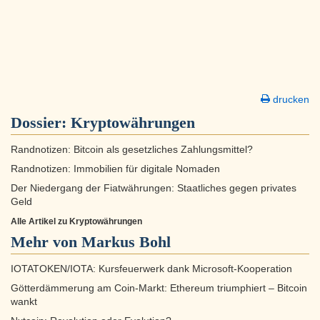
drucken
Dossier:
Kryptowährungen
Randnotizen: Bitcoin als gesetzliches Zahlungsmittel?
Randnotizen: Immobilien für digitale Nomaden
Der Niedergang der Fiatwährungen: Staatliches gegen privates
Geld
Alle Artikel zu Kryptowährungen
Mehr von Markus Bohl
IOTATOKEN/IOTA: Kursfeuerwerk dank Microsoft-Kooperation
Götterdämmerung am Coin-Markt: Ethereum triumphiert – Bitcoin
wankt