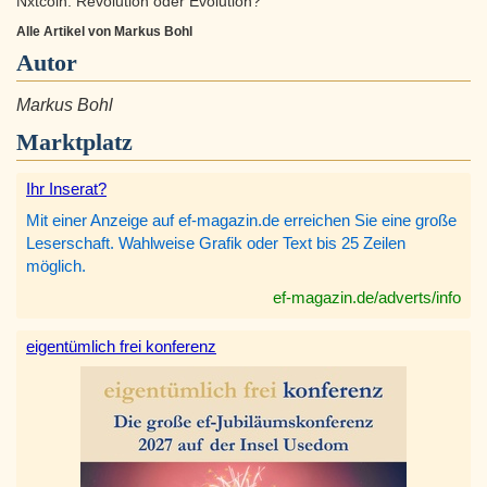
Nxtcoin: Revolution oder Evolution?
Alle Artikel von Markus Bohl
Autor
Markus Bohl
Marktplatz
Ihr Inserat?
Mit einer Anzeige auf ef-magazin.de erreichen Sie eine große
Leserschaft. Wahlweise Grafik oder Text bis 25 Zeilen
möglich.
ef-magazin.de/adverts/info
eigentümlich frei konferenz