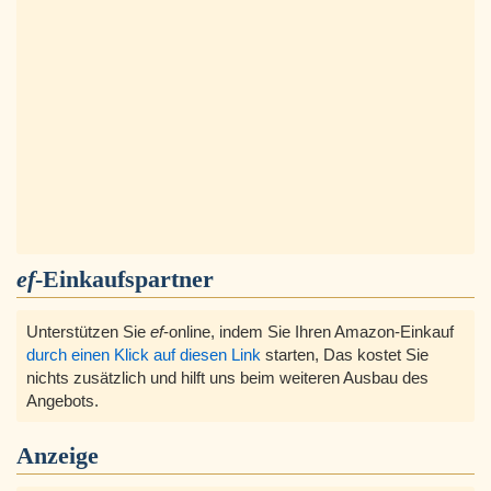
ef
-Einkaufspartner
Unterstützen Sie
ef
-online, indem Sie Ihren Amazon-Einkauf
durch einen Klick auf diesen Link
starten, Das kostet Sie
nichts zusätzlich und hilft uns beim weiteren Ausbau des
Angebots.
Anzeige