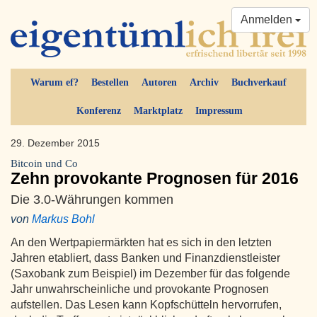
Anmelden
Warum ef?
Bestellen
Autoren
Archiv
Buchverkauf
Konferenz
Marktplatz
Impressum
29. Dezember 2015
Bitcoin und Co
Zehn provokante Prognosen für 2016
Die 3.0-Währungen kommen
von
Markus Bohl
An den Wertpapiermärkten hat es sich in den letzten
Jahren etabliert, dass Banken und Finanzdienstleister
(Saxobank zum Beispiel) im Dezember für das folgende
Jahr unwahrscheinliche und provokante Prognosen
aufstellen. Das Lesen kann Kopfschütteln hervorrufen,