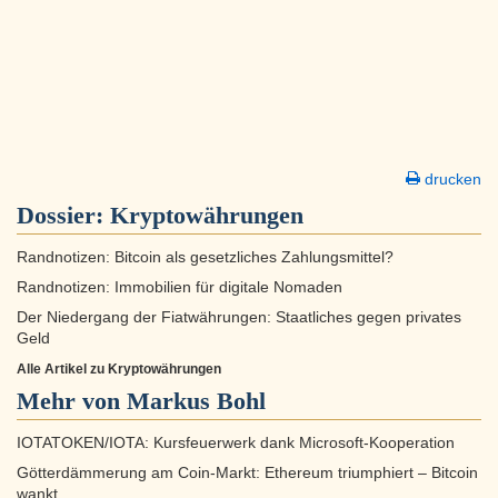
drucken
Dossier:
Kryptowährungen
Randnotizen: Bitcoin als gesetzliches Zahlungsmittel?
Randnotizen: Immobilien für digitale Nomaden
Der Niedergang der Fiatwährungen: Staatliches gegen privates
Geld
Alle Artikel zu Kryptowährungen
Mehr von Markus Bohl
IOTATOKEN/IOTA: Kursfeuerwerk dank Microsoft-Kooperation
Götterdämmerung am Coin-Markt: Ethereum triumphiert – Bitcoin
wankt