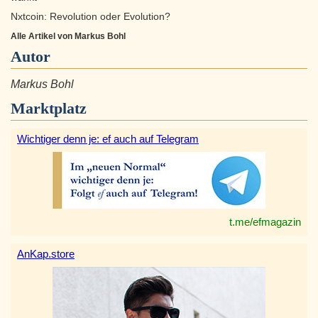
Nxtcoin: Revolution oder Evolution?
Alle Artikel von Markus Bohl
Autor
Markus Bohl
Marktplatz
Wichtiger denn je: ef auch auf Telegram
t.me/efmagazin
AnKap.store