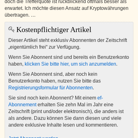
doch die Trefferquote ist rückblickend oftmals besser als
erwartet. Ich möchte diesen Ansatz auf Kryptowährungen
übertragen. …
Kostenpflichtiger Artikel
Dieser Artikel steht exklusiv Abonnenten der Zeitschrift
„eigentümlich frei“ zur Verfügung.
Wenn Sie Abonnent sind und bereits ein Benutzerkonto
haben,
klicken Sie bitte hier, um sich anzumelden
.
Wenn Sie Abonnent sind, aber noch kein
Benutzerkonto haben, nutzen Sie bitte das
Registrierungsformular für Abonnenten
.
Sie sind noch kein Abonnent? Mit einem
ef-
Abonnement
erhalten Sie zehn Mal im Jahr eine
Zeitschrift (print und/oder elektronisch), die anders ist
als andere. Dazu können Sie dann diesen und viele
andere exklusive Inhalte lesen und kommentieren.