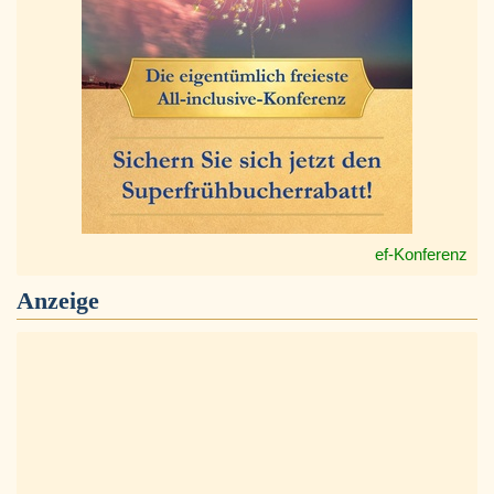
ef-Konferenz
Anzeige