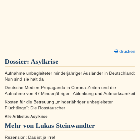
drucken
Dossier:
Asylkrise
Aufnahme unbegleiteter minderjähriger Ausländer in Deutschland:
Nun sind sie halt da
Deutsche Medien-Propaganda in Corona-Zeiten und die
Aufnahme von 47 Minderjährigen: Ablenkung und Aufmerksamkeit
Kosten für die Betreuung „minderjähriger unbegleiteter
Flüchtlinge“: Die Rosstäuscher
Alle Artikel zu Asylkrise
Mehr von Lukas Steinwandter
Rezension: Das ist ja irre!