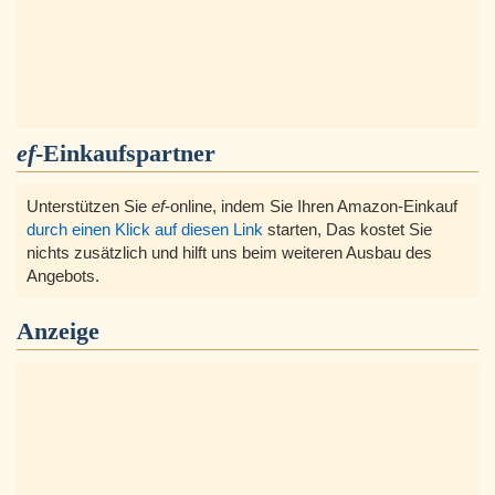
ef
-Einkaufspartner
Unterstützen Sie
ef
-online, indem Sie Ihren Amazon-Einkauf
durch einen Klick auf diesen Link
starten, Das kostet Sie
nichts zusätzlich und hilft uns beim weiteren Ausbau des
Angebots.
Anzeige