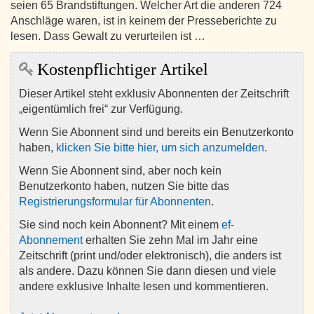
seien 65 Brandstiftungen. Welcher Art die anderen 724
Anschläge waren, ist in keinem der Presseberichte zu
lesen. Dass Gewalt zu verurteilen ist …
Kostenpflichtiger Artikel
Dieser Artikel steht exklusiv Abonnenten der Zeitschrift
„eigentümlich frei“ zur Verfügung.
Wenn Sie Abonnent sind und bereits ein Benutzerkonto
haben,
klicken Sie bitte hier, um sich anzumelden
.
Wenn Sie Abonnent sind, aber noch kein
Benutzerkonto haben, nutzen Sie bitte das
Registrierungsformular für Abonnenten
.
Sie sind noch kein Abonnent? Mit einem
ef-
Abonnement
erhalten Sie zehn Mal im Jahr eine
Zeitschrift (print und/oder elektronisch), die anders ist
als andere. Dazu können Sie dann diesen und viele
andere exklusive Inhalte lesen und kommentieren.