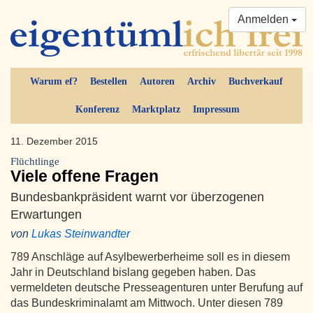
Anmelden
Warum ef?
Bestellen
Autoren
Archiv
Buchverkauf
Konferenz
Marktplatz
Impressum
11. Dezember 2015
Flüchtlinge
Viele offene Fragen
Bundesbankpräsident warnt vor überzogenen
Erwartungen
von
Lukas Steinwandter
789 Anschläge auf Asylbewerberheime soll es in diesem
Jahr in Deutschland bislang gegeben haben. Das
vermeldeten deutsche Presseagenturen unter Berufung auf
das Bundeskriminalamt am Mittwoch. Unter diesen 789