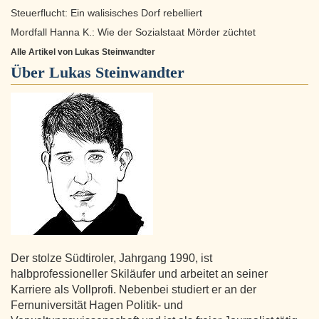
Steuerflucht: Ein walisisches Dorf rebelliert
Mordfall Hanna K.: Wie der Sozialstaat Mörder züchtet
Alle Artikel von Lukas Steinwandter
Über
Lukas Steinwandter
Der stolze Südtiroler, Jahrgang 1990, ist
halbprofessioneller Skiläufer und arbeitet an seiner
Karriere als Vollprofi. Nebenbei studiert er an der
Fernuniversität Hagen Politik- und