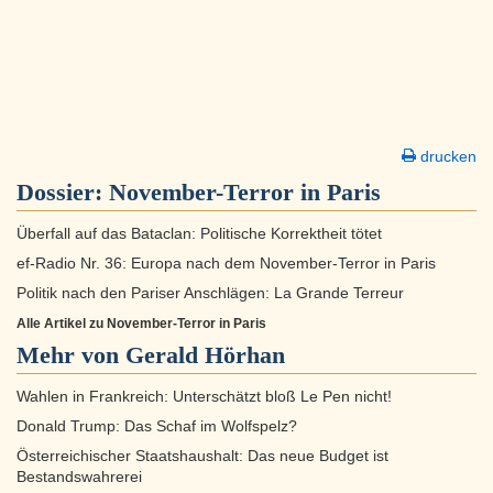
drucken
Dossier:
November-Terror in Paris
Überfall auf das Bataclan: Politische Korrektheit tötet
ef-Radio Nr. 36: Europa nach dem November-Terror in Paris
Politik nach den Pariser Anschlägen: La Grande Terreur
Alle Artikel zu November-Terror in Paris
Mehr von Gerald Hörhan
Wahlen in Frankreich: Unterschätzt bloß Le Pen nicht!
Donald Trump: Das Schaf im Wolfspelz?
Österreichischer Staatshaushalt: Das neue Budget ist
Bestandswahrerei