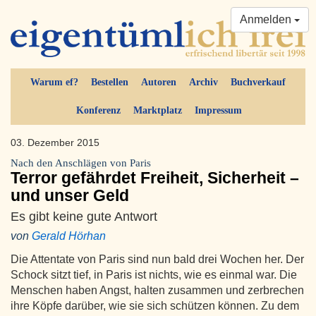
Anmelden
Warum ef?
Bestellen
Autoren
Archiv
Buchverkauf
Konferenz
Marktplatz
Impressum
03. Dezember 2015
Nach den Anschlägen von Paris
Terror gefährdet Freiheit, Sicherheit –
und unser Geld
Es gibt keine gute Antwort
von
Gerald Hörhan
Die Attentate von Paris sind nun bald drei Wochen her. Der
Schock sitzt tief, in Paris ist nichts, wie es einmal war. Die
Menschen haben Angst, halten zusammen und zerbrechen
ihre Köpfe darüber, wie sie sich schützen können. Zu dem