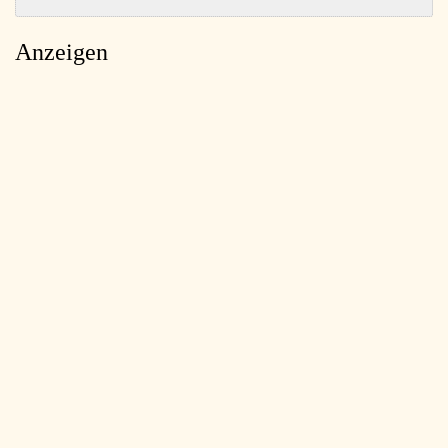
Anzeigen