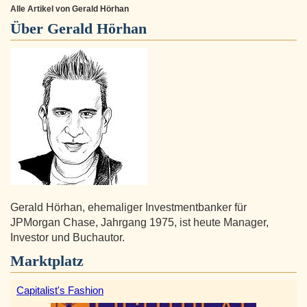
Alle Artikel von Gerald Hörhan
Über
Gerald Hörhan
Gerald Hörhan, ehemaliger Investmentbanker für
JPMorgan Chase, Jahrgang 1975, ist heute Manager,
Investor und Buchautor.
Marktplatz
Capitalist's Fashion