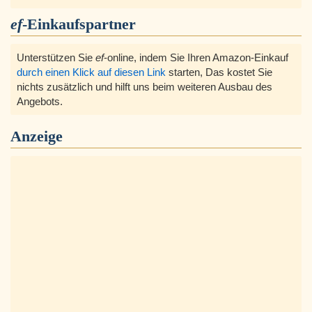
ef
-Einkaufspartner
Unterstützen Sie
ef
-online, indem Sie Ihren Amazon-Einkauf
durch einen Klick auf diesen Link
starten, Das kostet Sie
nichts zusätzlich und hilft uns beim weiteren Ausbau des
Angebots.
Anzeige