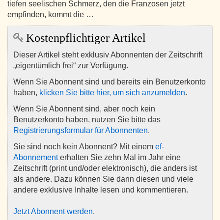
tiefen seelischen Schmerz, den die Franzosen jetzt
empfinden, kommt die …
Kostenpflichtiger Artikel
Dieser Artikel steht exklusiv Abonnenten der Zeitschrift
„eigentümlich frei“ zur Verfügung.
Wenn Sie Abonnent sind und bereits ein Benutzerkonto
haben,
klicken Sie bitte hier, um sich anzumelden
.
Wenn Sie Abonnent sind, aber noch kein
Benutzerkonto haben, nutzen Sie bitte das
Registrierungsformular für Abonnenten
.
Sie sind noch kein Abonnent? Mit einem
ef-
Abonnement
erhalten Sie zehn Mal im Jahr eine
Zeitschrift (print und/oder elektronisch), die anders ist
als andere. Dazu können Sie dann diesen und viele
andere exklusive Inhalte lesen und kommentieren.
Jetzt Abonnent werden
.