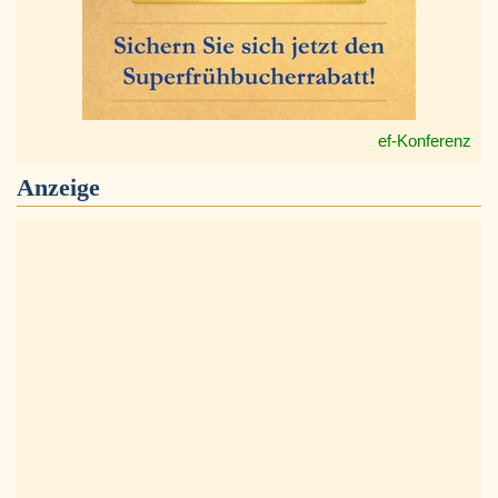
ef-Konferenz
Anzeige