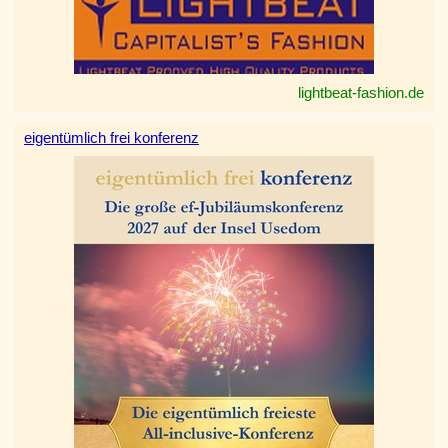
lightbeat-fashion.de
eigentümlich frei konferenz