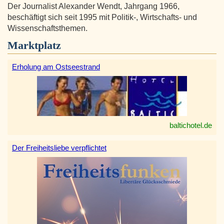
Der Journalist Alexander Wendt, Jahrgang 1966,
beschäftigt sich seit 1995 mit Politik-, Wirtschafts- und
Wissenschaftsthemen.
Marktplatz
Erholung am Ostseestrand
baltichotel.de
Der Freiheitsliebe verpflichtet