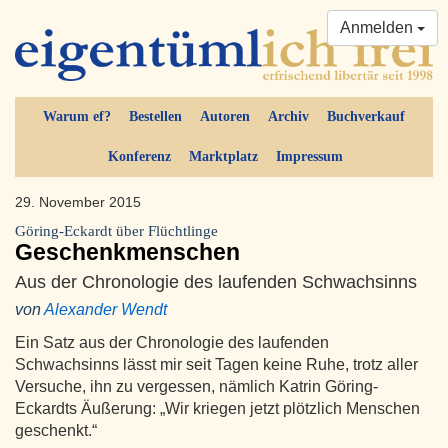
Anmelden
Warum ef?
Bestellen
Autoren
Archiv
Buchverkauf
Konferenz
Marktplatz
Impressum
29. November 2015
Göring-Eckardt über Flüchtlinge
Geschenkmenschen
Aus der Chronologie des laufenden Schwachsinns
von
Alexander Wendt
Ein Satz aus der Chronologie des laufenden
Schwachsinns lässt mir seit Tagen keine Ruhe, trotz aller
Versuche, ihn zu vergessen, nämlich Katrin Göring-
Eckardts Äußerung: „Wir kriegen jetzt plötzlich Menschen
geschenkt.“