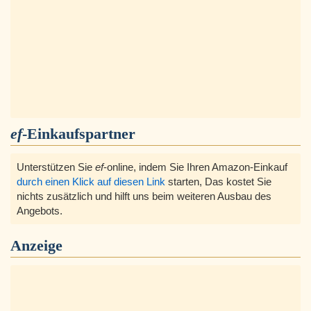
ef
-Einkaufspartner
Unterstützen Sie
ef
-online, indem Sie Ihren Amazon-Einkauf
durch einen Klick auf diesen Link
starten, Das kostet Sie
nichts zusätzlich und hilft uns beim weiteren Ausbau des
Angebots.
Anzeige