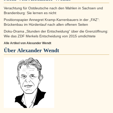
Verachtung für Ostdeutsche nach den Wahlen in Sachsen und
Brandenburg: Sie lernen es nicht
Positionspapier Annegret Kramp-Karrenbauers in der „FAZ“:
Brückenbau im Hürdenlauf nach allen offenen Seiten
Doku-Drama „Stunden der Entscheidung“ über die Grenzöffnung:
Wie das ZDF Merkels Entscheidung von 2015 umdichtete
Alle Artikel von Alexander Wendt
Über
Alexander Wendt