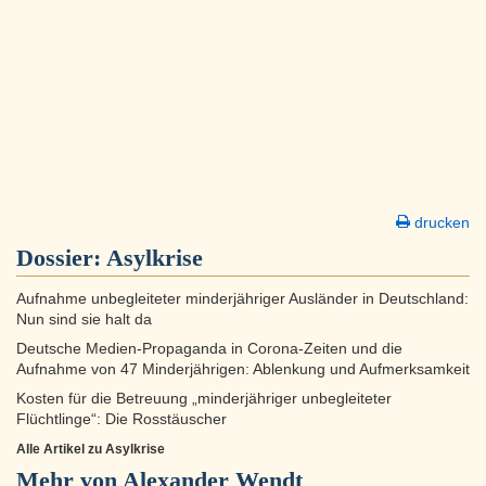
drucken
Dossier:
Asylkrise
Aufnahme unbegleiteter minderjähriger Ausländer in Deutschland:
Nun sind sie halt da
Deutsche Medien-Propaganda in Corona-Zeiten und die
Aufnahme von 47 Minderjährigen: Ablenkung und Aufmerksamkeit
Kosten für die Betreuung „minderjähriger unbegleiteter
Flüchtlinge“: Die Rosstäuscher
Alle Artikel zu Asylkrise
Mehr von Alexander Wendt