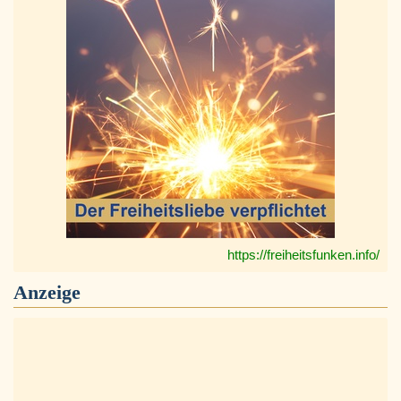
https://freiheitsfunken.info/
Anzeige