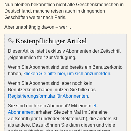
Nun bleiben bekanntlich nicht alle Geschenkmenschen in
Deutschland, manche reisen auch in dringenden
Geschäften weiter nach Paris.
Aber unabhängig davon – wer …
Kostenpflichtiger Artikel
Dieser Artikel steht exklusiv Abonnenten der Zeitschrift
„eigentümlich frei“ zur Verfügung.
Wenn Sie Abonnent sind und bereits ein Benutzerkonto
haben,
klicken Sie bitte hier, um sich anzumelden
.
Wenn Sie Abonnent sind, aber noch kein
Benutzerkonto haben, nutzen Sie bitte das
Registrierungsformular für Abonnenten
.
Sie sind noch kein Abonnent? Mit einem
ef-
Abonnement
erhalten Sie zehn Mal im Jahr eine
Zeitschrift (print und/oder elektronisch), die anders ist
als andere. Dazu können Sie dann diesen und viele