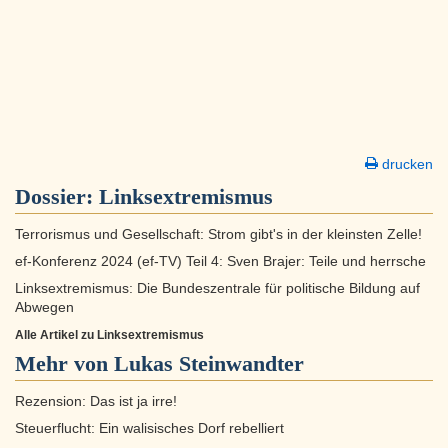
drucken
Dossier:
Linksextremismus
Terrorismus und Gesellschaft: Strom gibt's in der kleinsten Zelle!
ef-Konferenz 2024 (ef-TV) Teil 4: Sven Brajer: Teile und herrsche
Linksextremismus: Die Bundeszentrale für politische Bildung auf
Abwegen
Alle Artikel zu Linksextremismus
Mehr von Lukas Steinwandter
Rezension: Das ist ja irre!
Steuerflucht: Ein walisisches Dorf rebelliert