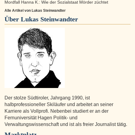
Mordfall Hanna K.: Wie der Sozialstaat Mörder züchtet
Alle Artikel von Lukas Steinwandter
Über
Lukas Steinwandter
Der stolze Südtiroler, Jahrgang 1990, ist
halbprofessioneller Skiläufer und arbeitet an seiner
Karriere als Vollprofi. Nebenbei studiert er an der
Fernuniversität Hagen Politik- und
Verwaltungswissenschaft und ist als freier Journalist tätig.
Marktplatz