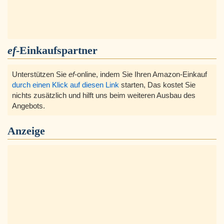
ef
-Einkaufspartner
Unterstützen Sie
ef
-online, indem Sie Ihren Amazon-Einkauf
durch einen Klick auf diesen Link
starten, Das kostet Sie
nichts zusätzlich und hilft uns beim weiteren Ausbau des
Angebots.
Anzeige