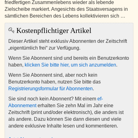
friedfertigen Zusammenlebens wieder als lebende
Zielscheibe markiert. Angesichts des Staatsversagens in
sämtlichen Bereichen des Lebens kollektivieren sich …
Kostenpflichtiger Artikel
Dieser Artikel steht exklusiv Abonnenten der Zeitschrift
„eigentümlich frei“ zur Verfügung.
Wenn Sie Abonnent sind und bereits ein Benutzerkonto
haben,
klicken Sie bitte hier, um sich anzumelden
.
Wenn Sie Abonnent sind, aber noch kein
Benutzerkonto haben, nutzen Sie bitte das
Registrierungsformular für Abonnenten
.
Sie sind noch kein Abonnent? Mit einem
ef-
Abonnement
erhalten Sie zehn Mal im Jahr eine
Zeitschrift (print und/oder elektronisch), die anders ist
als andere. Dazu können Sie dann diesen und viele
andere exklusive Inhalte lesen und kommentieren.