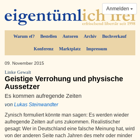
Anmelden
Warum ef?
Bestellen
Autoren
Archiv
Buchverkauf
Konferenz
Marktplatz
Impressum
09. November 2015
Linke Gewalt
Geistige Verrohung und physische
Aussetzer
Es kommen aufregende Zeiten
von
Lukas Steinwandter
Zynisch formuliert könnte man sagen: Es werden wieder
aufregende Zeiten auf uns zukommen. Realistischer
gesagt: Wer in Deutschland eine falsche Meinung hat, wird
von der anderen Seite nach Jahren des mehr oder minder