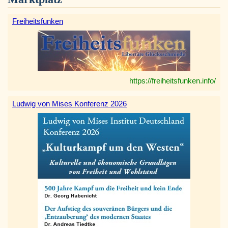
Freiheitsfunken
https://freiheitsfunken.info/
Ludwig von Mises Konferenz 2026