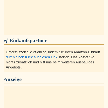
ef
-Einkaufspartner
Unterstützen Sie
ef
-online, indem Sie Ihren Amazon-Einkauf
durch einen Klick auf diesen Link
starten, Das kostet Sie
nichts zusätzlich und hilft uns beim weiteren Ausbau des
Angebots.
Anzeige