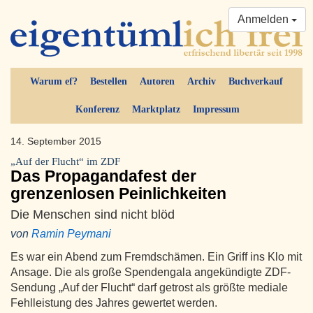
Anmelden
Warum ef?
Bestellen
Autoren
Archiv
Buchverkauf
Konferenz
Marktplatz
Impressum
14. September 2015
„Auf der Flucht“ im ZDF
Das Propagandafest der
grenzenlosen Peinlichkeiten
Die Menschen sind nicht blöd
von
Ramin Peymani
Es war ein Abend zum Fremdschämen. Ein Griff ins Klo mit
Ansage. Die als große Spendengala angekündigte ZDF-
Sendung „Auf der Flucht“ darf getrost als größte mediale
Fehlleistung des Jahres gewertet werden.