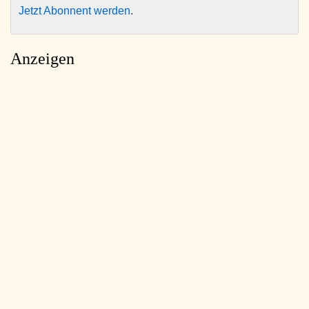
Jetzt Abonnent werden
.
Anzeigen