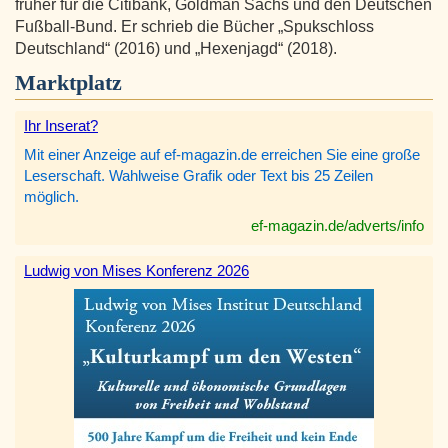
früher für die Citibank, Goldman Sachs und den Deutschen
Fußball-Bund. Er schrieb die Bücher „Spukschloss
Deutschland“ (2016) und „Hexenjagd“ (2018).
Marktplatz
Ihr Inserat?
Mit einer Anzeige auf ef-magazin.de erreichen Sie eine große
Leserschaft. Wahlweise Grafik oder Text bis 25 Zeilen
möglich.
ef-magazin.de/adverts/info
Ludwig von Mises Konferenz 2026