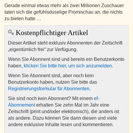
Gerade einmal etwas mehr als zwei Millionen Zuschauer
taten sich die gefühlsduselige Promischau an, die nichts
zu bieten hatte …
Kostenpflichtiger Artikel
Dieser Artikel steht exklusiv Abonnenten der Zeitschrift
„eigentümlich frei“ zur Verfügung.
Wenn Sie Abonnent sind und bereits ein Benutzerkonto
haben,
klicken Sie bitte hier, um sich anzumelden
.
Wenn Sie Abonnent sind, aber noch kein
Benutzerkonto haben, nutzen Sie bitte das
Registrierungsformular für Abonnenten
.
Sie sind noch kein Abonnent? Mit einem
ef-
Abonnement
erhalten Sie zehn Mal im Jahr eine
Zeitschrift (print und/oder elektronisch), die anders ist
als andere. Dazu können Sie dann diesen und viele
andere exklusive Inhalte lesen und kommentieren.