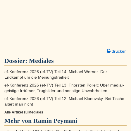
drucken
Dossier:
Mediales
ef-Konferenz 2026 (ef-TV) Teil 14: Michael Werner: Der
Endkampf um die Meinungsfreiheit
ef-Konferenz 2026 (ef-TV) Teil 13: Thorsten Polleit: Über medial-
geistige Irrtümer, Trugbilder und sonstige Unwahrheiten
ef-Konferenz 2026 (ef-TV) Teil 12: Michael Klonovsky: Bei Tische
altert man nicht
Alle Artikel zu Mediales
Mehr von Ramin Peymani