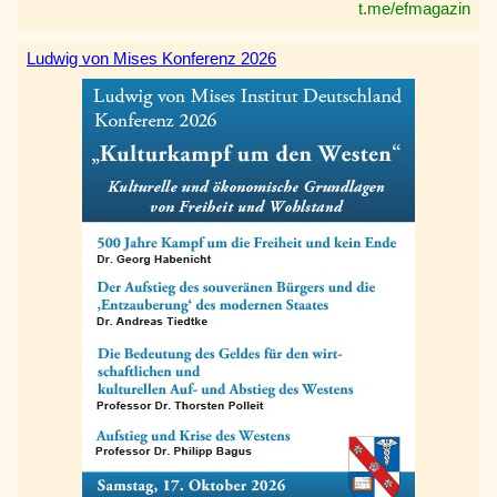
t.me/efmagazin
Ludwig von Mises Konferenz 2026