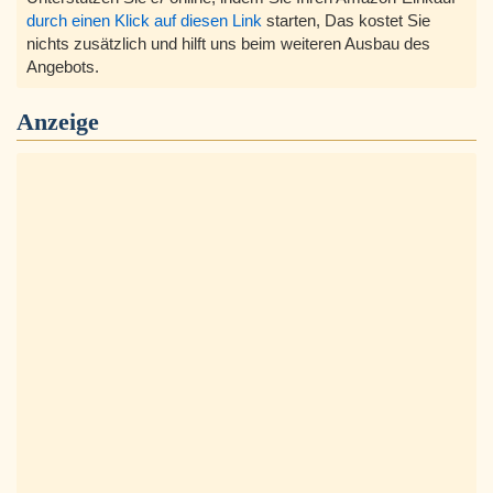
durch einen Klick auf diesen Link
starten, Das kostet Sie
nichts zusätzlich und hilft uns beim weiteren Ausbau des
Angebots.
Anzeige