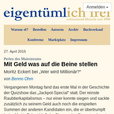
Anmelden
Warum ef?
Bestellen
Autoren
Archiv
Buchverkauf
Konferenz
Marktplatz
Impressum
27. April 2015
Perlen des Mainstreams
Mit Geld was auf die Beine stellen
Moritz Eckert bei „Wer wird Millionär?“
von
Benno Ohm
Vergangenen Montag fand das erste Mal in der Geschichte
der Quizshow das „Jackpot-Special“ statt. Der reinste
Raubtierkapitalismus – nur einer konnte siegen und sackte
zusätzlich zu seinem Geld auch noch die erspielten
Summen der anderen Kandidaten ein, die er übertrumpft