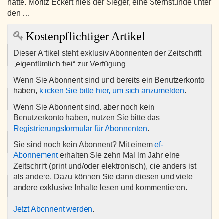
hatte. Moritz Eckert hieß der Sieger, eine Sternstunde unter
den …
Kostenpflichtiger Artikel
Dieser Artikel steht exklusiv Abonnenten der Zeitschrift
„eigentümlich frei“ zur Verfügung.
Wenn Sie Abonnent sind und bereits ein Benutzerkonto
haben,
klicken Sie bitte hier, um sich anzumelden
.
Wenn Sie Abonnent sind, aber noch kein
Benutzerkonto haben, nutzen Sie bitte das
Registrierungsformular für Abonnenten
.
Sie sind noch kein Abonnent? Mit einem
ef-
Abonnement
erhalten Sie zehn Mal im Jahr eine
Zeitschrift (print und/oder elektronisch), die anders ist
als andere. Dazu können Sie dann diesen und viele
andere exklusive Inhalte lesen und kommentieren.
Jetzt Abonnent werden
.