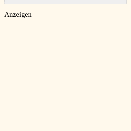
Anzeigen