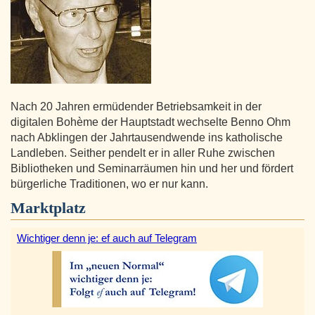
Nach 20 Jahren ermüdender Betriebsamkeit in der
digitalen Bohème der Hauptstadt wechselte Benno Ohm
nach Abklingen der Jahrtausendwende ins katholische
Landleben. Seither pendelt er in aller Ruhe zwischen
Bibliotheken und Seminarräumen hin und her und fördert
bürgerliche Traditionen, wo er nur kann.
Marktplatz
Wichtiger denn je: ef auch auf Telegram