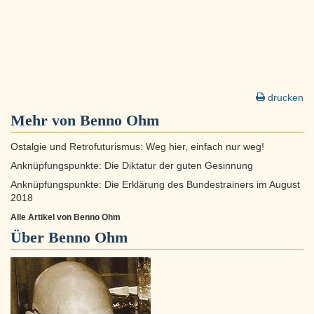
drucken
Mehr von Benno Ohm
Ostalgie und Retrofuturismus: Weg hier, einfach nur weg!
Anknüpfungspunkte: Die Diktatur der guten Gesinnung
Anknüpfungspunkte: Die Erklärung des Bundestrainers im August
2018
Alle Artikel von Benno Ohm
Über
Benno Ohm