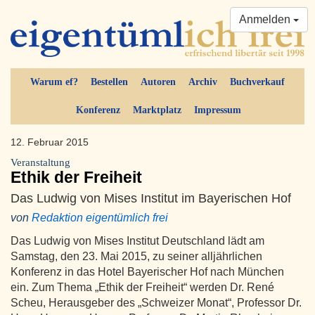
Anmelden
Warum ef?
Bestellen
Autoren
Archiv
Buchverkauf
Konferenz
Marktplatz
Impressum
12. Februar 2015
Veranstaltung
Ethik der Freiheit
Das Ludwig von Mises Institut im Bayerischen Hof
von
Redaktion eigentümlich frei
Das Ludwig von Mises Institut Deutschland lädt am
Samstag, den 23. Mai 2015, zu seiner alljährlichen
Konferenz in das Hotel Bayerischer Hof nach München
ein. Zum Thema „Ethik der Freiheit“ werden Dr. René
Scheu, Herausgeber des „Schweizer Monat“, Professor Dr.