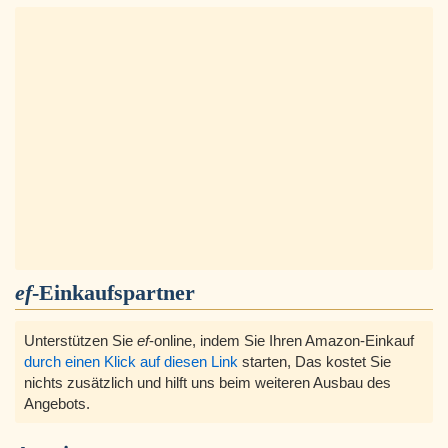
ef
-Einkaufspartner
Unterstützen Sie
ef
-online, indem Sie Ihren Amazon-Einkauf
durch einen Klick auf diesen Link
starten, Das kostet Sie
nichts zusätzlich und hilft uns beim weiteren Ausbau des
Angebots.