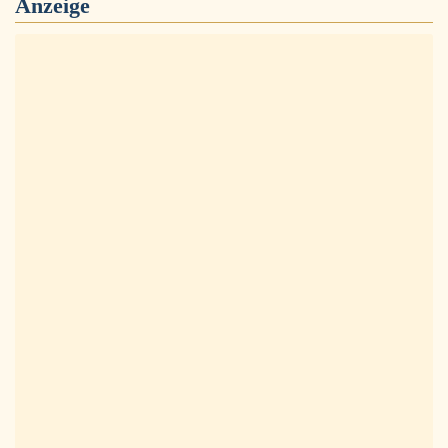
Anzeige