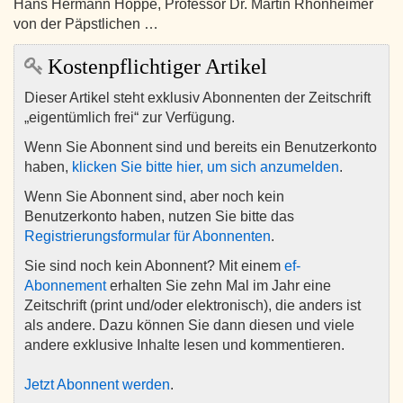
Hans Hermann Hoppe, Professor Dr. Martin Rhonheimer
von der Päpstlichen …
Kostenpflichtiger Artikel
Dieser Artikel steht exklusiv Abonnenten der Zeitschrift
„eigentümlich frei“ zur Verfügung.
Wenn Sie Abonnent sind und bereits ein Benutzerkonto
haben,
klicken Sie bitte hier, um sich anzumelden
.
Wenn Sie Abonnent sind, aber noch kein
Benutzerkonto haben, nutzen Sie bitte das
Registrierungsformular für Abonnenten
.
Sie sind noch kein Abonnent? Mit einem
ef-
Abonnement
erhalten Sie zehn Mal im Jahr eine
Zeitschrift (print und/oder elektronisch), die anders ist
als andere. Dazu können Sie dann diesen und viele
andere exklusive Inhalte lesen und kommentieren.
Jetzt Abonnent werden
.