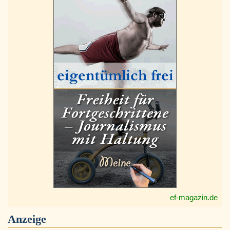
ef-magazin.de
Anzeige