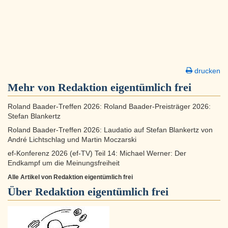
drucken
Mehr von Redaktion eigentümlich frei
Roland Baader-Treffen 2026: Roland Baader-Preisträger 2026:
Stefan Blankertz
Roland Baader-Treffen 2026: Laudatio auf Stefan Blankertz von
André Lichtschlag und Martin Moczarski
ef-Konferenz 2026 (ef-TV) Teil 14: Michael Werner: Der
Endkampf um die Meinungsfreiheit
Alle Artikel von Redaktion eigentümlich frei
Über
Redaktion eigentümlich frei