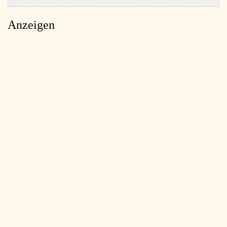
Anzeigen