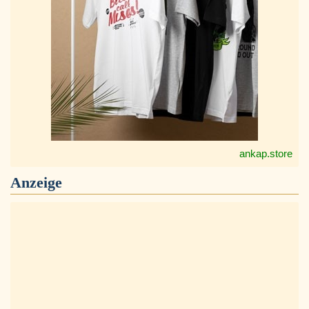
ankap.store
Anzeige