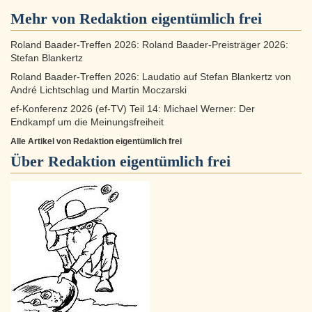
Mehr von Redaktion eigentümlich frei
Roland Baader-Treffen 2026: Roland Baader-Preisträger 2026:
Stefan Blankertz
Roland Baader-Treffen 2026: Laudatio auf Stefan Blankertz von
André Lichtschlag und Martin Moczarski
ef-Konferenz 2026 (ef-TV) Teil 14: Michael Werner: Der
Endkampf um die Meinungsfreiheit
Alle Artikel von Redaktion eigentümlich frei
Über
Redaktion eigentümlich frei