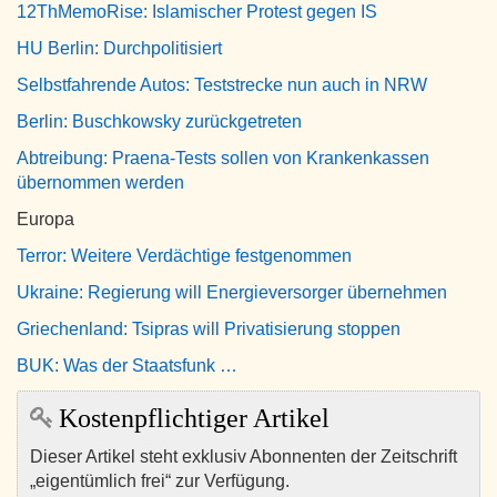
12ThMemoRise: Islamischer Protest gegen IS
HU Berlin: Durchpolitisiert
Selbstfahrende Autos: Teststrecke nun auch in NRW
Berlin: Buschkowsky zurückgetreten
Abtreibung: Praena-Tests sollen von Krankenkassen
übernommen werden
Europa
Terror: Weitere Verdächtige festgenommen
Ukraine: Regierung will Energieversorger übernehmen
Griechenland: Tsipras will Privatisierung stoppen
BUK: Was der Staatsfunk …
Kostenpflichtiger Artikel
Dieser Artikel steht exklusiv Abonnenten der Zeitschrift
„eigentümlich frei“ zur Verfügung.