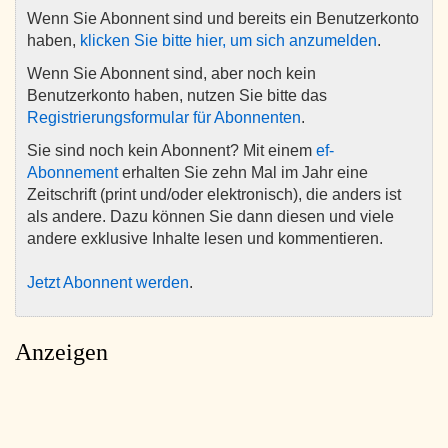
Wenn Sie Abonnent sind und bereits ein Benutzerkonto
haben,
klicken Sie bitte hier, um sich anzumelden
.
Wenn Sie Abonnent sind, aber noch kein
Benutzerkonto haben, nutzen Sie bitte das
Registrierungsformular für Abonnenten
.
Sie sind noch kein Abonnent? Mit einem
ef-
Abonnement
erhalten Sie zehn Mal im Jahr eine
Zeitschrift (print und/oder elektronisch), die anders ist
als andere. Dazu können Sie dann diesen und viele
andere exklusive Inhalte lesen und kommentieren.
Jetzt Abonnent werden
.
Anzeigen