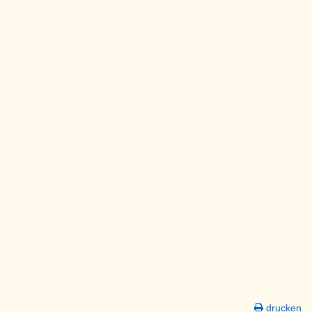
drucken