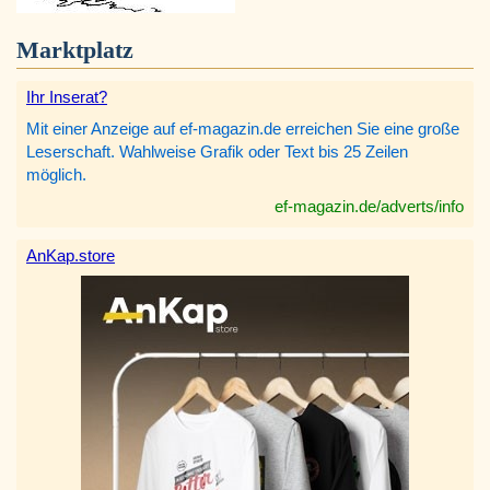
Marktplatz
Ihr Inserat?
Mit einer Anzeige auf ef-magazin.de erreichen Sie eine große
Leserschaft. Wahlweise Grafik oder Text bis 25 Zeilen
möglich.
ef-magazin.de/adverts/info
AnKap.store