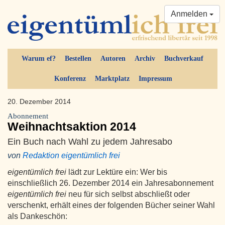
Anmelden
Warum ef?
Bestellen
Autoren
Archiv
Buchverkauf
Konferenz
Marktplatz
Impressum
20. Dezember 2014
Abonnement
Weihnachtsaktion 2014
Ein Buch nach Wahl zu jedem Jahresabo
von
Redaktion eigentümlich frei
eigentümlich frei
lädt zur Lektüre ein: Wer bis
einschließlich 26. Dezember 2014 ein Jahresabonnement
eigentümlich frei
neu für sich selbst abschließt oder
verschenkt, erhält eines der folgenden Bücher seiner Wahl
als Dankeschön: