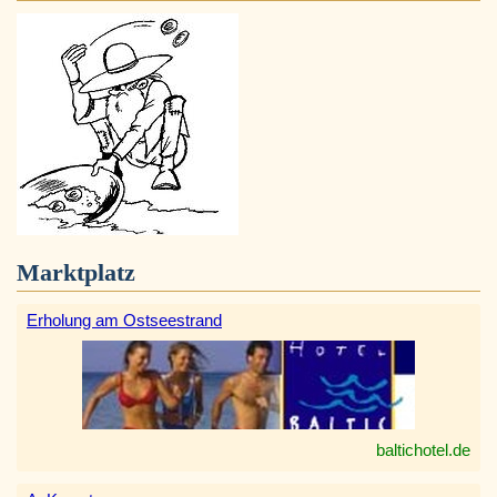
Marktplatz
Erholung am Ostseestrand
baltichotel.de