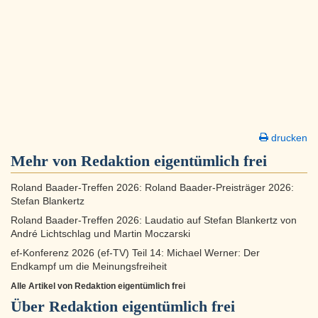
drucken
Mehr von Redaktion eigentümlich frei
Roland Baader-Treffen 2026: Roland Baader-Preisträger 2026:
Stefan Blankertz
Roland Baader-Treffen 2026: Laudatio auf Stefan Blankertz von
André Lichtschlag und Martin Moczarski
ef-Konferenz 2026 (ef-TV) Teil 14: Michael Werner: Der
Endkampf um die Meinungsfreiheit
Alle Artikel von Redaktion eigentümlich frei
Über
Redaktion eigentümlich frei