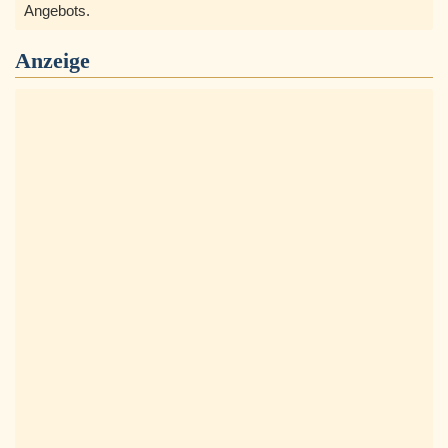
Angebots.
Anzeige