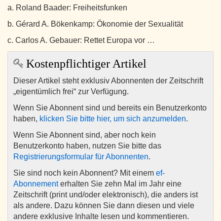
a. Roland Baader: Freiheitsfunken
b. Gérard A. Bökenkamp: Ökonomie der Sexualität
c. Carlos A. Gebauer: Rettet Europa vor …
Kostenpflichtiger Artikel
Dieser Artikel steht exklusiv Abonnenten der Zeitschrift
„eigentümlich frei“ zur Verfügung.
Wenn Sie Abonnent sind und bereits ein Benutzerkonto
haben,
klicken Sie bitte hier, um sich anzumelden
.
Wenn Sie Abonnent sind, aber noch kein
Benutzerkonto haben, nutzen Sie bitte das
Registrierungsformular für Abonnenten
.
Sie sind noch kein Abonnent? Mit einem
ef-
Abonnement
erhalten Sie zehn Mal im Jahr eine
Zeitschrift (print und/oder elektronisch), die anders ist
als andere. Dazu können Sie dann diesen und viele
andere exklusive Inhalte lesen und kommentieren.