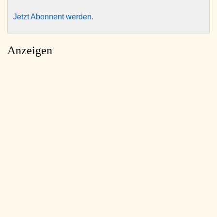
Jetzt Abonnent werden
.
Anzeigen