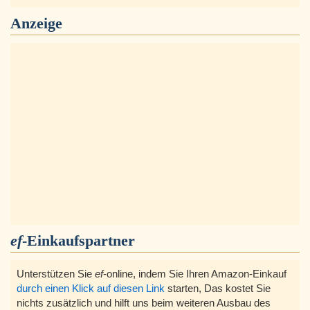
Anzeige
ef
-Einkaufspartner
Unterstützen Sie
ef
-online, indem Sie Ihren Amazon-Einkauf
durch einen Klick auf diesen Link
starten, Das kostet Sie
nichts zusätzlich und hilft uns beim weiteren Ausbau des