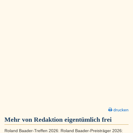
drucken
Mehr von Redaktion eigentümlich frei
Roland Baader-Treffen 2026: Roland Baader-Preisträger 2026: