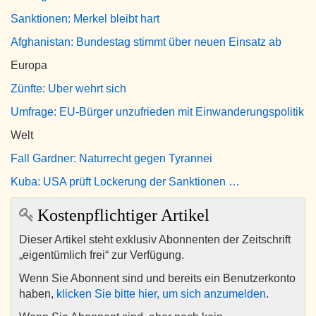
Sanktionen: Merkel bleibt hart
Afghanistan: Bundestag stimmt über neuen Einsatz ab
Europa
Zünfte: Uber wehrt sich
Umfrage: EU-Bürger unzufrieden mit Einwanderungspolitik
Welt
Fall Gardner: Naturrecht gegen Tyrannei
Kuba: USA prüft Lockerung der Sanktionen …
Kostenpflichtiger Artikel
Dieser Artikel steht exklusiv Abonnenten der Zeitschrift
„eigentümlich frei“ zur Verfügung.
Wenn Sie Abonnent sind und bereits ein Benutzerkonto
haben,
klicken Sie bitte hier, um sich anzumelden
.