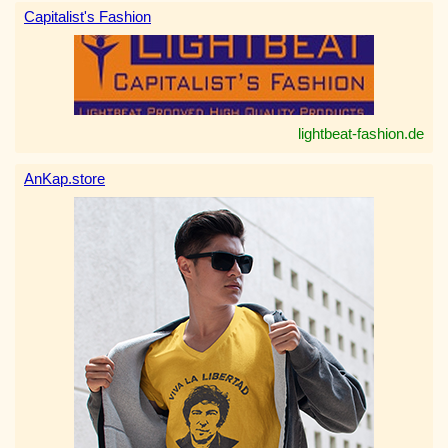
Capitalist's Fashion
lightbeat-fashion.de
AnKap.store