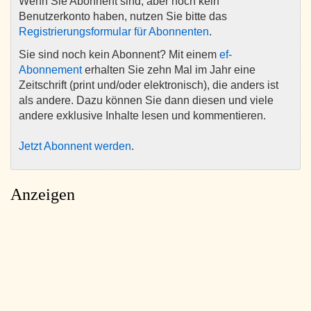
Wenn Sie Abonnent sind, aber noch kein
Benutzerkonto haben, nutzen Sie bitte das
Registrierungsformular für Abonnenten
.
Sie sind noch kein Abonnent? Mit einem
ef-
Abonnement
erhalten Sie zehn Mal im Jahr eine
Zeitschrift (print und/oder elektronisch), die anders ist
als andere. Dazu können Sie dann diesen und viele
andere exklusive Inhalte lesen und kommentieren.
Jetzt Abonnent werden
.
Anzeigen