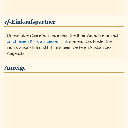
ef
-Einkaufspartner
Unterstützen Sie
ef
-online, indem Sie Ihren Amazon-Einkauf
durch einen Klick auf diesen Link
starten, Das kostet Sie
nichts zusätzlich und hilft uns beim weiteren Ausbau des
Angebots.
Anzeige