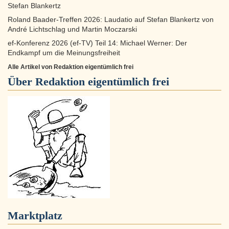
Stefan Blankertz
Roland Baader-Treffen 2026: Laudatio auf Stefan Blankertz von
André Lichtschlag und Martin Moczarski
ef-Konferenz 2026 (ef-TV) Teil 14: Michael Werner: Der
Endkampf um die Meinungsfreiheit
Alle Artikel von Redaktion eigentümlich frei
Über
Redaktion eigentümlich frei
Marktplatz