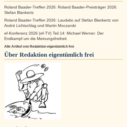
Roland Baader-Treffen 2026: Roland Baader-Preisträger 2026:
Stefan Blankertz
Roland Baader-Treffen 2026: Laudatio auf Stefan Blankertz von
André Lichtschlag und Martin Moczarski
ef-Konferenz 2026 (ef-TV) Teil 14: Michael Werner: Der
Endkampf um die Meinungsfreiheit
Alle Artikel von Redaktion eigentümlich frei
Über
Redaktion eigentümlich frei