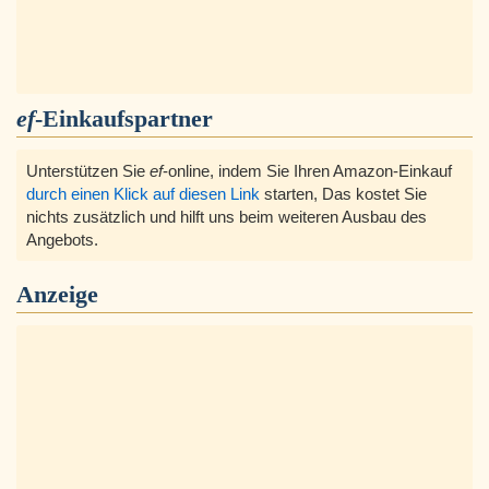
ef
-Einkaufspartner
Unterstützen Sie
ef
-online, indem Sie Ihren Amazon-Einkauf
durch einen Klick auf diesen Link
starten, Das kostet Sie
nichts zusätzlich und hilft uns beim weiteren Ausbau des
Angebots.
Anzeige