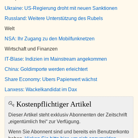
Ukraine: US-Regierung droht mit neuen Sanktionen
Russland: Weitere Unterstützung des Rubels
Welt
NSA: Ihr Zugang zu den Mobilfunknetzen
Wirtschaft und Finanzen
IT-Blase: Indizien im Mainstream angekommen
China: Goldimporte werden erleichtert
Share Economy: Ubers Papierwert wächst
Lanxess: Wackelkandidat im Dax
Kostenpflichtiger Artikel
Dieser Artikel steht exklusiv Abonnenten der Zeitschrift
„eigentümlich frei“ zur Verfügung.
Wenn Sie Abonnent sind und bereits ein Benutzerkonto