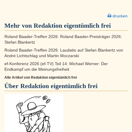
drucken
Mehr von Redaktion eigentümlich frei
Roland Baader-Treffen 2026: Roland Baader-Preisträger 2026:
Stefan Blankertz
Roland Baader-Treffen 2026: Laudatio auf Stefan Blankertz von
André Lichtschlag und Martin Moczarski
ef-Konferenz 2026 (ef-TV) Teil 14: Michael Werner: Der
Endkampf um die Meinungsfreiheit
Alle Artikel von Redaktion eigentümlich frei
Über
Redaktion eigentümlich frei