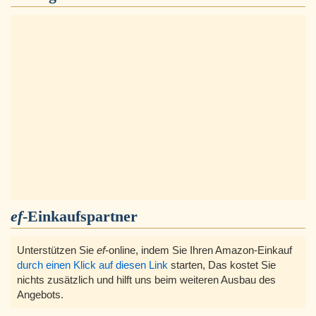
ef
-Einkaufspartner
Unterstützen Sie
ef
-online, indem Sie Ihren Amazon-Einkauf
durch einen Klick auf diesen Link
starten, Das kostet Sie
nichts zusätzlich und hilft uns beim weiteren Ausbau des
Angebots.