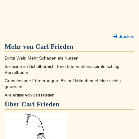
drucken
Mehr von Carl Frieden
Dritte Welt: Mehr Schaden als Nutzen
Inklusion im Schulbereich: Eine Interventionsspirale schlägt
Purzelbaum
Gemeinsame Förderungen: Bis auf Mitnahmeeffekte nichts
gewesen
Alle Artikel von Carl Frieden
Über
Carl Frieden