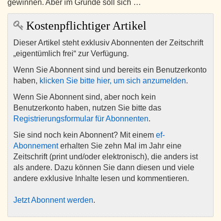
gewinnen. Aber im Grunde soll sich …
Kostenpflichtiger Artikel
Dieser Artikel steht exklusiv Abonnenten der Zeitschrift
„eigentümlich frei“ zur Verfügung.
Wenn Sie Abonnent sind und bereits ein Benutzerkonto
haben,
klicken Sie bitte hier, um sich anzumelden
.
Wenn Sie Abonnent sind, aber noch kein
Benutzerkonto haben, nutzen Sie bitte das
Registrierungsformular für Abonnenten
.
Sie sind noch kein Abonnent? Mit einem
ef-
Abonnement
erhalten Sie zehn Mal im Jahr eine
Zeitschrift (print und/oder elektronisch), die anders ist
als andere. Dazu können Sie dann diesen und viele
andere exklusive Inhalte lesen und kommentieren.
Jetzt Abonnent werden
.