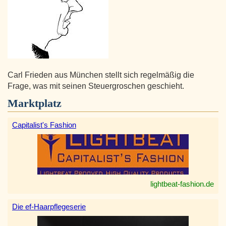
Carl Frieden aus München stellt sich regelmäßig die
Frage, was mit seinen Steuergroschen geschieht.
Marktplatz
Capitalist's Fashion
lightbeat-fashion.de
Die ef-Haarpflegeserie