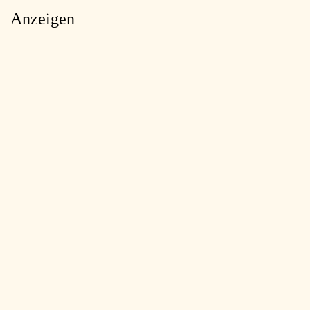
Anzeigen