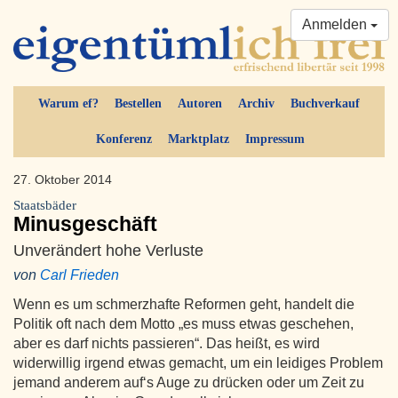
Anmelden
Warum ef?
Bestellen
Autoren
Archiv
Buchverkauf
Konferenz
Marktplatz
Impressum
27. Oktober 2014
Staatsbäder
Minusgeschäft
Unverändert hohe Verluste
von
Carl Frieden
Wenn es um schmerzhafte Reformen geht, handelt die
Politik oft nach dem Motto „es muss etwas geschehen,
aber es darf nichts passieren“. Das heißt, es wird
widerwillig irgend etwas gemacht, um ein leidiges Problem
jemand anderem auf‘s Auge zu drücken oder um Zeit zu