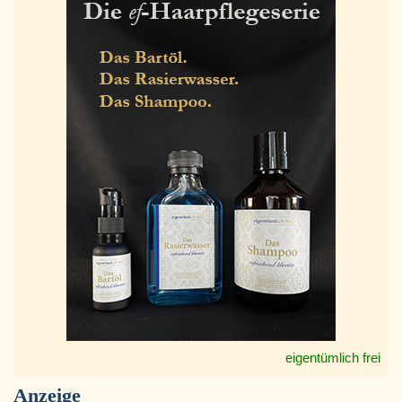
eigentümlich frei
Anzeige