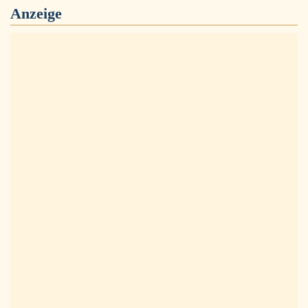
Anzeige