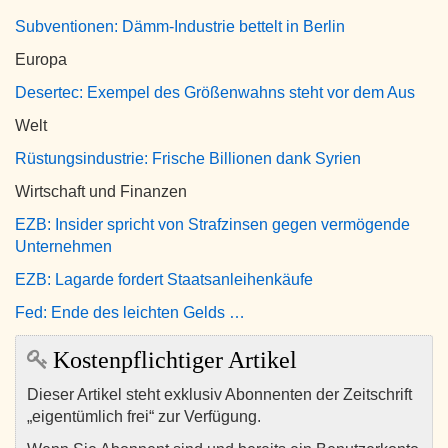
Subventionen: Dämm-Industrie bettelt in Berlin
Europa
Desertec: Exempel des Größenwahns steht vor dem Aus
Welt
Rüstungsindustrie: Frische Billionen dank Syrien
Wirtschaft und Finanzen
EZB: Insider spricht von Strafzinsen gegen vermögende
Unternehmen
EZB: Lagarde fordert Staatsanleihenkäufe
Fed: Ende des leichten Gelds …
Kostenpflichtiger Artikel
Dieser Artikel steht exklusiv Abonnenten der Zeitschrift
„eigentümlich frei“ zur Verfügung.