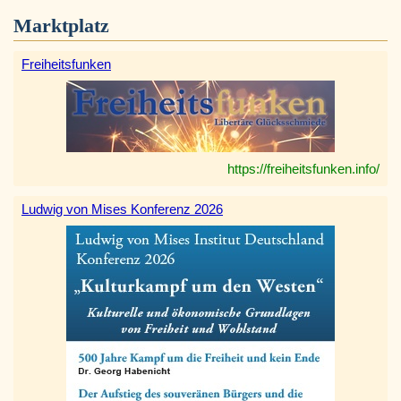
Marktplatz
Freiheitsfunken
https://freiheitsfunken.info/
Ludwig von Mises Konferenz 2026