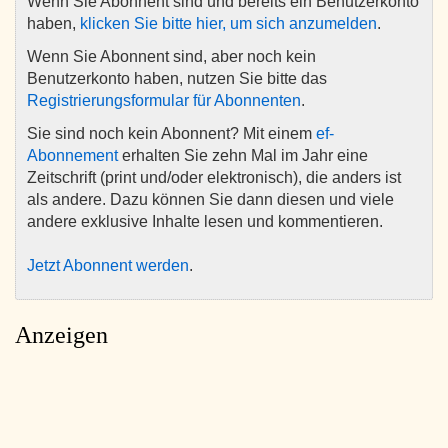
Wenn Sie Abonnent sind und bereits ein Benutzerkonto
haben,
klicken Sie bitte hier, um sich anzumelden
.
Wenn Sie Abonnent sind, aber noch kein
Benutzerkonto haben, nutzen Sie bitte das
Registrierungsformular für Abonnenten
.
Sie sind noch kein Abonnent? Mit einem
ef-
Abonnement
erhalten Sie zehn Mal im Jahr eine
Zeitschrift (print und/oder elektronisch), die anders ist
als andere. Dazu können Sie dann diesen und viele
andere exklusive Inhalte lesen und kommentieren.
Jetzt Abonnent werden
.
Anzeigen