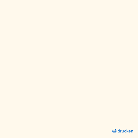
drucken