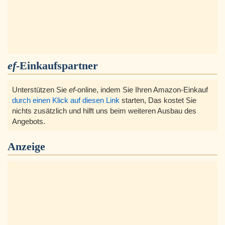
ef
-Einkaufspartner
Unterstützen Sie
ef
-online, indem Sie Ihren Amazon-Einkauf
durch einen Klick auf diesen Link
starten, Das kostet Sie
nichts zusätzlich und hilft uns beim weiteren Ausbau des
Angebots.
Anzeige