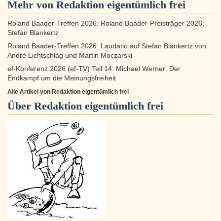
Mehr von Redaktion eigentümlich frei
Roland Baader-Treffen 2026: Roland Baader-Preisträger 2026:
Stefan Blankertz
Roland Baader-Treffen 2026: Laudatio auf Stefan Blankertz von
André Lichtschlag und Martin Moczarski
ef-Konferenz 2026 (ef-TV) Teil 14: Michael Werner: Der
Endkampf um die Meinungsfreiheit
Alle Artikel von Redaktion eigentümlich frei
Über
Redaktion eigentümlich frei