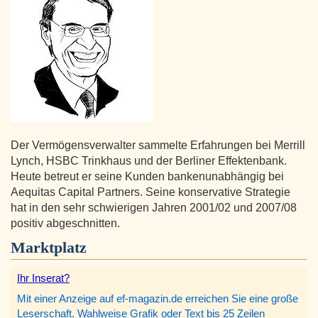
Der Vermögensverwalter sammelte Erfahrungen bei Merrill
Lynch, HSBC Trinkhaus und der Berliner Effektenbank.
Heute betreut er seine Kunden bankenunabhängig bei
Aequitas Capital Partners. Seine konservative Strategie
hat in den sehr schwierigen Jahren 2001/02 und 2007/08
positiv abgeschnitten.
Marktplatz
Ihr Inserat?
Mit einer Anzeige auf ef-magazin.de erreichen Sie eine große
Leserschaft. Wahlweise Grafik oder Text bis 25 Zeilen