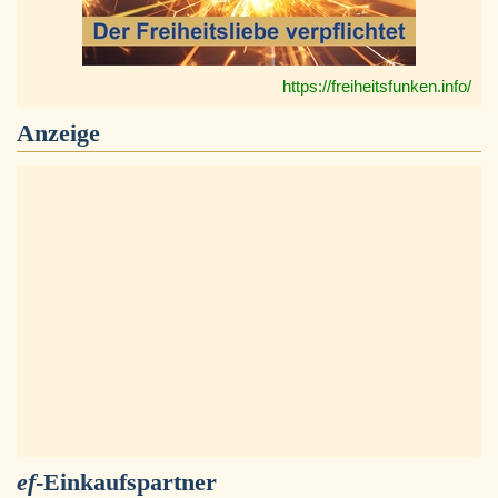
https://freiheitsfunken.info/
Anzeige
ef
-Einkaufspartner