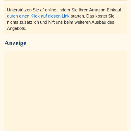
Unterstützen Sie
ef
-online, indem Sie Ihren Amazon-Einkauf
durch einen Klick auf diesen Link
starten, Das kostet Sie
nichts zusätzlich und hilft uns beim weiteren Ausbau des
Angebots.
Anzeige