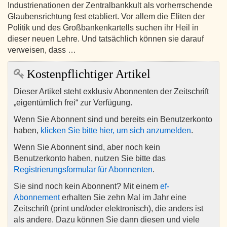
Industrienationen der Zentralbankkult als vorherrschende
Glaubensrichtung fest etabliert. Vor allem die Eliten der
Politik und des Großbankenkartells suchen ihr Heil in
dieser neuen Lehre. Und tatsächlich können sie darauf
verweisen, dass …
Kostenpflichtiger Artikel
Dieser Artikel steht exklusiv Abonnenten der Zeitschrift
„eigentümlich frei“ zur Verfügung.
Wenn Sie Abonnent sind und bereits ein Benutzerkonto
haben,
klicken Sie bitte hier, um sich anzumelden
.
Wenn Sie Abonnent sind, aber noch kein
Benutzerkonto haben, nutzen Sie bitte das
Registrierungsformular für Abonnenten
.
Sie sind noch kein Abonnent? Mit einem
ef-
Abonnement
erhalten Sie zehn Mal im Jahr eine
Zeitschrift (print und/oder elektronisch), die anders ist
als andere. Dazu können Sie dann diesen und viele