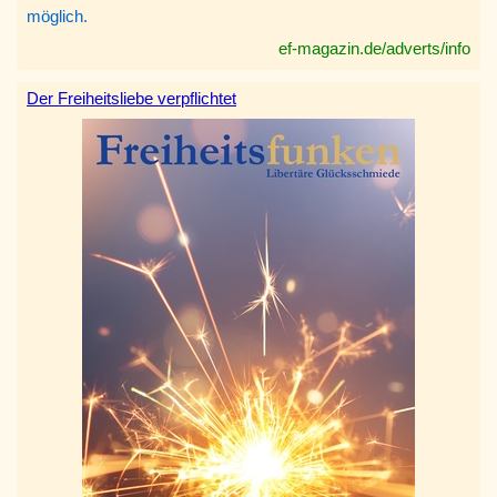
möglich.
ef-magazin.de/adverts/info
Der Freiheitsliebe verpflichtet