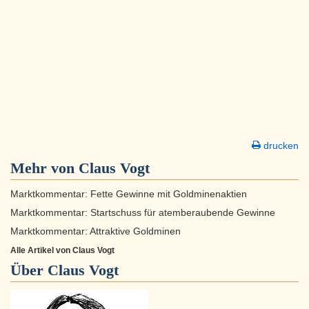
drucken
Mehr von Claus Vogt
Marktkommentar: Fette Gewinne mit Goldminenaktien
Marktkommentar: Startschuss für atemberaubende Gewinne
Marktkommentar: Attraktive Goldminen
Alle Artikel von Claus Vogt
Über
Claus Vogt