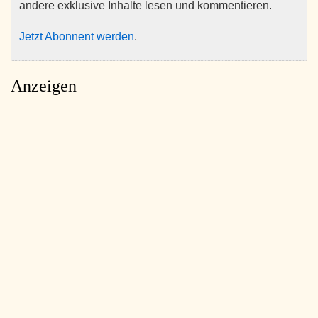
andere exklusive Inhalte lesen und kommentieren.
Jetzt Abonnent werden
.
Anzeigen