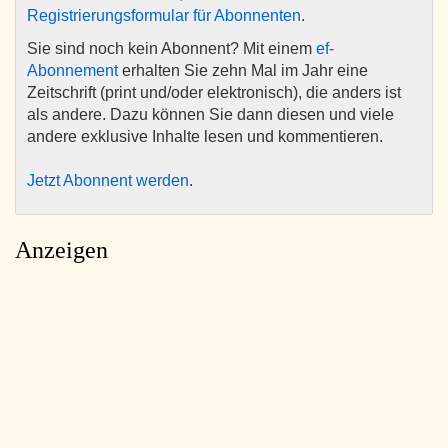
Registrierungsformular für Abonnenten
.
Sie sind noch kein Abonnent? Mit einem
ef-
Abonnement
erhalten Sie zehn Mal im Jahr eine
Zeitschrift (print und/oder elektronisch), die anders ist
als andere. Dazu können Sie dann diesen und viele
andere exklusive Inhalte lesen und kommentieren.
Jetzt Abonnent werden
.
Anzeigen