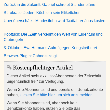
Zurück in die Zukunft: Gabriel schreibt Stundenpläne
Bürokratie: Jedem Küchlein sein Etikettchen
Uber überschätzt: Mindestlohn wird Taxifahrer-Jobs kosten
Kopftuch: Die „Zeit“ verkennt den Wert von Eigentum und
Clubregeln
3. Oktober: Eva Hermans Aufruf gegen Kriegstreiberei
Browser-Plugin: Cahoots zeigt …
Kostenpflichtiger Artikel
Dieser Artikel steht exklusiv Abonnenten der Zeitschrift
„eigentümlich frei“ zur Verfügung.
Wenn Sie Abonnent sind und bereits ein Benutzerkonto
haben,
klicken Sie bitte hier, um sich anzumelden
.
Wenn Sie Abonnent sind, aber noch kein
Benutzerkonto haben, nutzen Sie bitte das