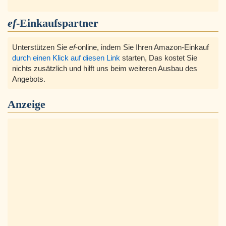
ef
-Einkaufspartner
Unterstützen Sie
ef
-online, indem Sie Ihren Amazon-Einkauf
durch einen Klick auf diesen Link
starten, Das kostet Sie
nichts zusätzlich und hilft uns beim weiteren Ausbau des
Angebots.
Anzeige