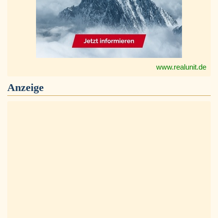
www.realunit.de
Anzeige