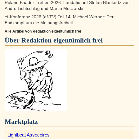
Roland Baader-Treffen 2026: Laudatio auf Stefan Blankertz von
André Lichtschlag und Martin Moczarski
ef-Konferenz 2026 (ef-TV) Teil 14: Michael Werner: Der
Endkampf um die Meinungsfreiheit
Alle Artikel von Redaktion eigentümlich frei
Über
Redaktion eigentümlich frei
Marktplatz
Lightbeat Assecoires