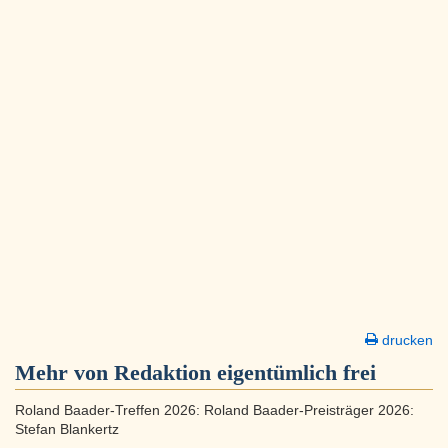
drucken
Mehr von Redaktion eigentümlich frei
Roland Baader-Treffen 2026: Roland Baader-Preisträger 2026:
Stefan Blankertz