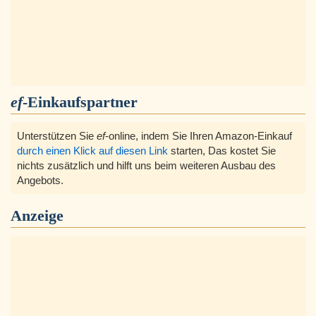
ef
-Einkaufspartner
Unterstützen Sie
ef
-online, indem Sie Ihren Amazon-Einkauf
durch einen Klick auf diesen Link
starten, Das kostet Sie
nichts zusätzlich und hilft uns beim weiteren Ausbau des
Angebots.
Anzeige