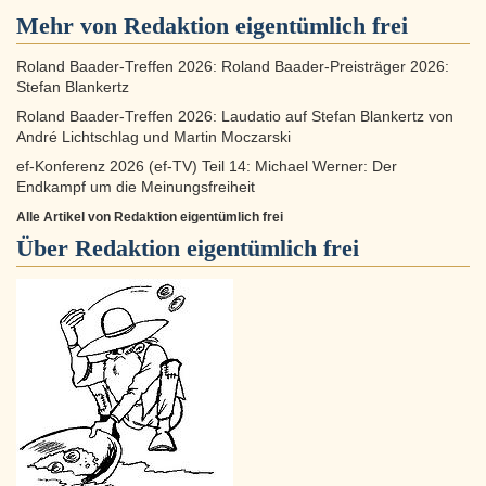
Mehr von Redaktion eigentümlich frei
Roland Baader-Treffen 2026: Roland Baader-Preisträger 2026:
Stefan Blankertz
Roland Baader-Treffen 2026: Laudatio auf Stefan Blankertz von
André Lichtschlag und Martin Moczarski
ef-Konferenz 2026 (ef-TV) Teil 14: Michael Werner: Der
Endkampf um die Meinungsfreiheit
Alle Artikel von Redaktion eigentümlich frei
Über
Redaktion eigentümlich frei