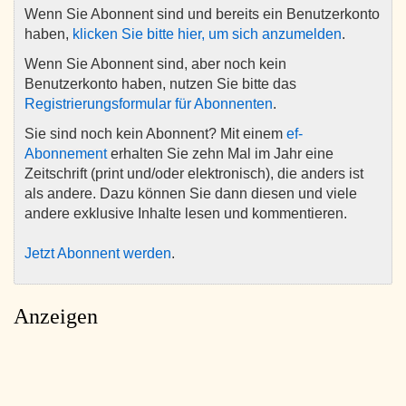
Wenn Sie Abonnent sind und bereits ein Benutzerkonto
haben,
klicken Sie bitte hier, um sich anzumelden
.
Wenn Sie Abonnent sind, aber noch kein
Benutzerkonto haben, nutzen Sie bitte das
Registrierungsformular für Abonnenten
.
Sie sind noch kein Abonnent? Mit einem
ef-
Abonnement
erhalten Sie zehn Mal im Jahr eine
Zeitschrift (print und/oder elektronisch), die anders ist
als andere. Dazu können Sie dann diesen und viele
andere exklusive Inhalte lesen und kommentieren.
Jetzt Abonnent werden
.
Anzeigen