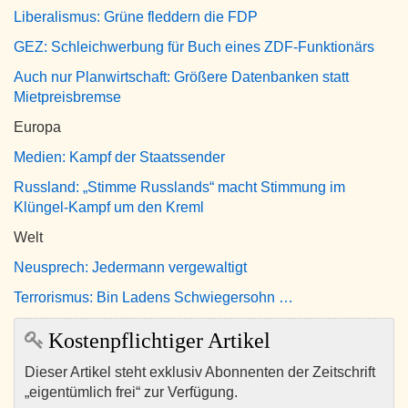
Liberalismus: Grüne fleddern die FDP
GEZ: Schleichwerbung für Buch eines ZDF-Funktionärs
Auch nur Planwirtschaft: Größere Datenbanken statt
Mietpreisbremse
Europa
Medien: Kampf der Staatssender
Russland: „Stimme Russlands“ macht Stimmung im
Klüngel-Kampf um den Kreml
Welt
Neusprech: Jedermann vergewaltigt
Terrorismus: Bin Ladens Schwiegersohn …
Kostenpflichtiger Artikel
Dieser Artikel steht exklusiv Abonnenten der Zeitschrift
„eigentümlich frei“ zur Verfügung.