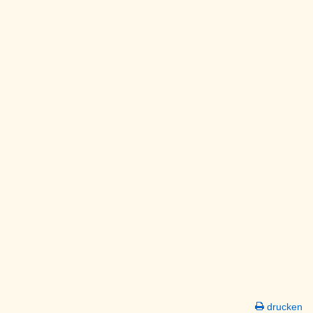
drucken