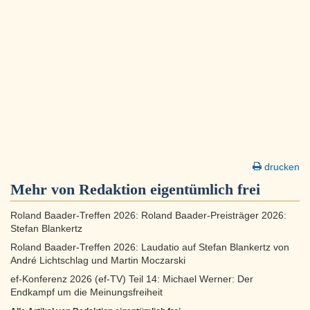
drucken
Mehr von Redaktion eigentümlich frei
Roland Baader-Treffen 2026: Roland Baader-Preisträger 2026:
Stefan Blankertz
Roland Baader-Treffen 2026: Laudatio auf Stefan Blankertz von
André Lichtschlag und Martin Moczarski
ef-Konferenz 2026 (ef-TV) Teil 14: Michael Werner: Der
Endkampf um die Meinungsfreiheit