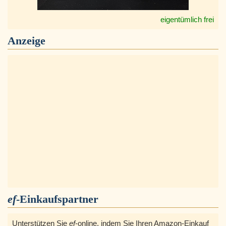
eigentümlich frei
Anzeige
ef
-Einkaufspartner
Unterstützen Sie
ef
-online, indem Sie Ihren Amazon-Einkauf