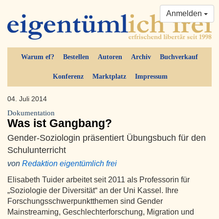
Anmelden
Warum ef?
Bestellen
Autoren
Archiv
Buchverkauf
Konferenz
Marktplatz
Impressum
04. Juli 2014
Dokumentation
Was ist Gangbang?
Gender-Soziologin präsentiert Übungsbuch für den
Schulunterricht
von
Redaktion eigentümlich frei
Elisabeth Tuider arbeitet seit 2011 als Professorin für
„Soziologie der Diversität“ an der Uni Kassel. Ihre
Forschungsschwerpunktthemen sind Gender
Mainstreaming, Geschlechterforschung, Migration und