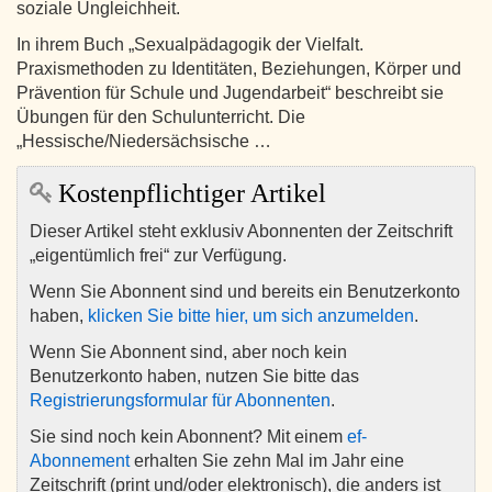
soziale Ungleichheit.
In ihrem Buch „Sexualpädagogik der Vielfalt.
Praxismethoden zu Identitäten, Beziehungen, Körper und
Prävention für Schule und Jugendarbeit“ beschreibt sie
Übungen für den Schulunterricht. Die
„Hessische/Niedersächsische …
Kostenpflichtiger Artikel
Dieser Artikel steht exklusiv Abonnenten der Zeitschrift
„eigentümlich frei“ zur Verfügung.
Wenn Sie Abonnent sind und bereits ein Benutzerkonto
haben,
klicken Sie bitte hier, um sich anzumelden
.
Wenn Sie Abonnent sind, aber noch kein
Benutzerkonto haben, nutzen Sie bitte das
Registrierungsformular für Abonnenten
.
Sie sind noch kein Abonnent? Mit einem
ef-
Abonnement
erhalten Sie zehn Mal im Jahr eine
Zeitschrift (print und/oder elektronisch), die anders ist