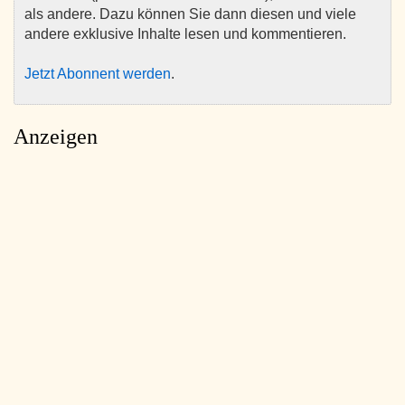
als andere. Dazu können Sie dann diesen und viele
andere exklusive Inhalte lesen und kommentieren.
Jetzt Abonnent werden
.
Anzeigen