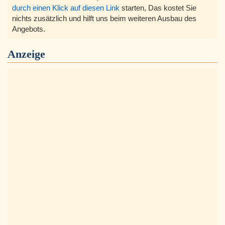
durch einen Klick auf diesen Link
starten, Das kostet Sie
nichts zusätzlich und hilft uns beim weiteren Ausbau des
Angebots.
Anzeige