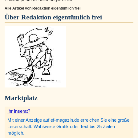
Alle Artikel von Redaktion eigentümlich frei
Über
Redaktion eigentümlich frei
Marktplatz
Ihr Inserat?
Mit einer Anzeige auf ef-magazin.de erreichen Sie eine große
Leserschaft. Wahlweise Grafik oder Text bis 25 Zeilen
möglich.