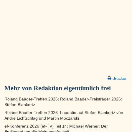
drucken
Mehr von Redaktion eigentümlich frei
Roland Baader-Treffen 2026: Roland Baader-Preisträger 2026:
Stefan Blankertz
Roland Baader-Treffen 2026: Laudatio auf Stefan Blankertz von
André Lichtschlag und Martin Moczarski
ef-Konferenz 2026 (ef-TV) Teil 14: Michael Werner: Der
Endkampf um die Meinungsfreiheit