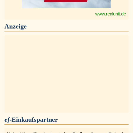
www.realunit.de
Anzeige
ef
-Einkaufspartner