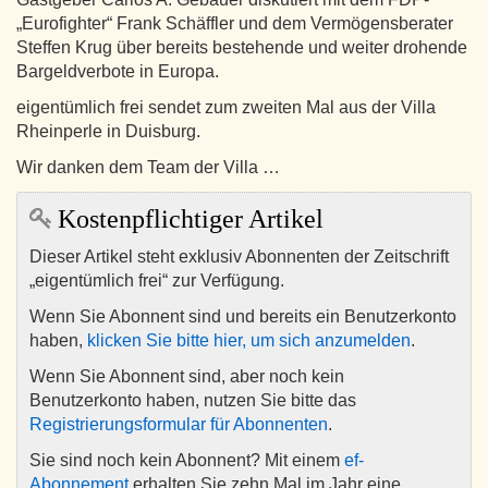
„Eurofighter“ Frank Schäffler und dem Vermögensberater
Steffen Krug über bereits bestehende und weiter drohende
Bargeldverbote in Europa.
eigentümlich frei sendet zum zweiten Mal aus der Villa
Rheinperle in Duisburg.
Wir danken dem Team der Villa …
Kostenpflichtiger Artikel
Dieser Artikel steht exklusiv Abonnenten der Zeitschrift
„eigentümlich frei“ zur Verfügung.
Wenn Sie Abonnent sind und bereits ein Benutzerkonto
haben,
klicken Sie bitte hier, um sich anzumelden
.
Wenn Sie Abonnent sind, aber noch kein
Benutzerkonto haben, nutzen Sie bitte das
Registrierungsformular für Abonnenten
.
Sie sind noch kein Abonnent? Mit einem
ef-
Abonnement
erhalten Sie zehn Mal im Jahr eine