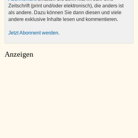
Zeitschrift (print und/oder elektronisch), die anders ist
als andere. Dazu können Sie dann diesen und viele
andere exklusive Inhalte lesen und kommentieren.
Jetzt Abonnent werden
.
Anzeigen