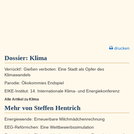
drucken
Dossier:
Klima
Verrückt!: Gießen verboten: Eine Stadt als Opfer des
Klimawandels
Parodie: Ökokommies Endspiel
EIKE-Institut: 14. Internationale Klima- und Energiekonferenz
Alle Artikel zu Klima
Mehr von Steffen Hentrich
Energiewende: Erneuerbare Milchmädchenrechnung
EEG-Reförmchen: Eine Wettbewerbssimulation