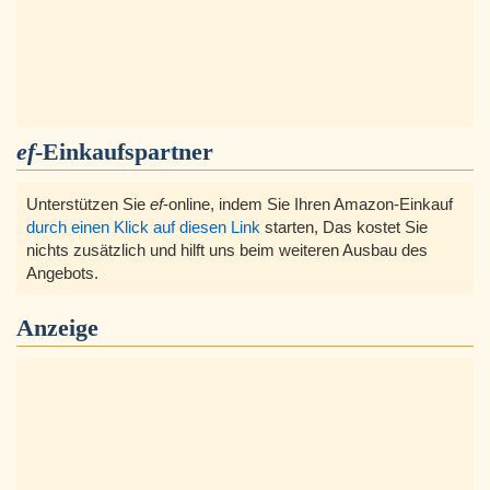
ef
-Einkaufspartner
Unterstützen Sie
ef
-online, indem Sie Ihren Amazon-Einkauf
durch einen Klick auf diesen Link
starten, Das kostet Sie
nichts zusätzlich und hilft uns beim weiteren Ausbau des
Angebots.
Anzeige