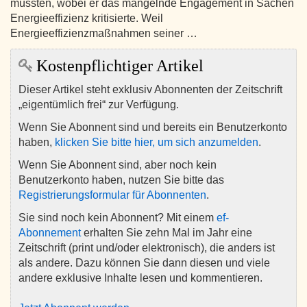
müssten, wobei er das mangelnde Engagement in Sachen
Energieeffizienz kritisierte. Weil
Energieeffizienzmaßnahmen seiner …
Kostenpflichtiger Artikel
Dieser Artikel steht exklusiv Abonnenten der Zeitschrift
„eigentümlich frei“ zur Verfügung.
Wenn Sie Abonnent sind und bereits ein Benutzerkonto
haben,
klicken Sie bitte hier, um sich anzumelden
.
Wenn Sie Abonnent sind, aber noch kein
Benutzerkonto haben, nutzen Sie bitte das
Registrierungsformular für Abonnenten
.
Sie sind noch kein Abonnent? Mit einem
ef-
Abonnement
erhalten Sie zehn Mal im Jahr eine
Zeitschrift (print und/oder elektronisch), die anders ist
als andere. Dazu können Sie dann diesen und viele
andere exklusive Inhalte lesen und kommentieren.