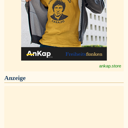
ankap.store
Anzeige