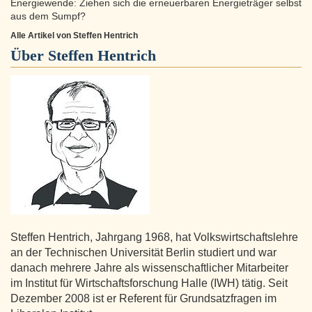
Energiewende: Ziehen sich die erneuerbaren Energieträger selbst
aus dem Sumpf?
Alle Artikel von Steffen Hentrich
Über
Steffen Hentrich
Steffen Hentrich, Jahrgang 1968, hat Volkswirtschaftslehre
an der Technischen Universität Berlin studiert und war
danach mehrere Jahre als wissenschaftlicher Mitarbeiter
im Institut für Wirtschaftsforschung Halle (IWH) tätig. Seit
Dezember 2008 ist er Referent für Grundsatzfragen im