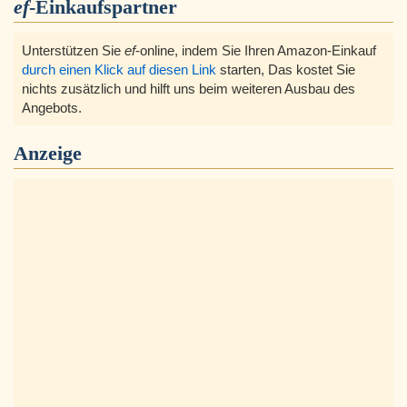
ef
-Einkaufspartner
Unterstützen Sie
ef
-online, indem Sie Ihren Amazon-Einkauf
durch einen Klick auf diesen Link
starten, Das kostet Sie
nichts zusätzlich und hilft uns beim weiteren Ausbau des
Angebots.
Anzeige