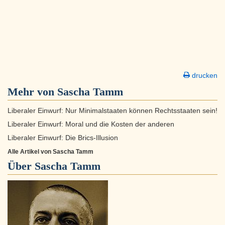
drucken
Mehr von Sascha Tamm
Liberaler Einwurf: Nur Minimalstaaten können Rechtsstaaten sein!
Liberaler Einwurf: Moral und die Kosten der anderen
Liberaler Einwurf: Die Brics-Illusion
Alle Artikel von Sascha Tamm
Über
Sascha Tamm