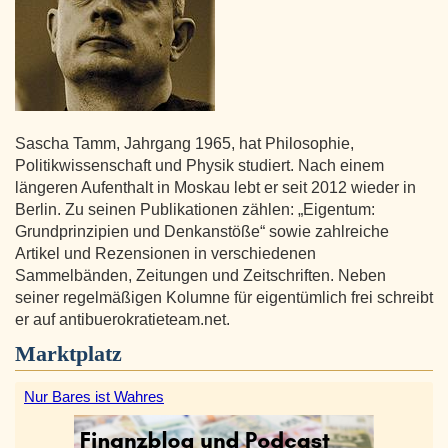
Sascha Tamm, Jahrgang 1965, hat Philosophie,
Politikwissenschaft und Physik studiert. Nach einem
längeren Aufenthalt in Moskau lebt er seit 2012 wieder in
Berlin. Zu seinen Publikationen zählen: „Eigentum:
Grundprinzipien und Denkanstöße“ sowie zahlreiche
Artikel und Rezensionen in verschiedenen
Sammelbänden, Zeitungen und Zeitschriften. Neben
seiner regelmäßigen Kolumne für eigentümlich frei schreibt
er auf antibuerokratieteam.net.
Marktplatz
Nur Bares ist Wahres