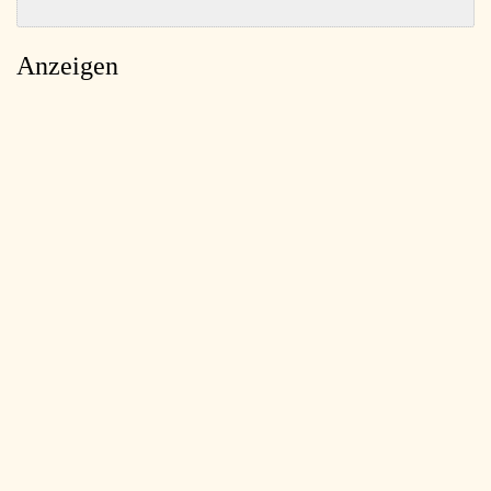
Anzeigen