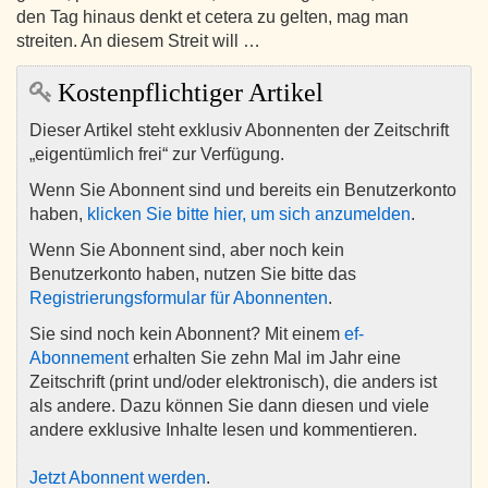
den Tag hinaus denkt et cetera zu gelten, mag man
streiten. An diesem Streit will …
Kostenpflichtiger Artikel
Dieser Artikel steht exklusiv Abonnenten der Zeitschrift
„eigentümlich frei“ zur Verfügung.
Wenn Sie Abonnent sind und bereits ein Benutzerkonto
haben,
klicken Sie bitte hier, um sich anzumelden
.
Wenn Sie Abonnent sind, aber noch kein
Benutzerkonto haben, nutzen Sie bitte das
Registrierungsformular für Abonnenten
.
Sie sind noch kein Abonnent? Mit einem
ef-
Abonnement
erhalten Sie zehn Mal im Jahr eine
Zeitschrift (print und/oder elektronisch), die anders ist
als andere. Dazu können Sie dann diesen und viele
andere exklusive Inhalte lesen und kommentieren.
Jetzt Abonnent werden
.