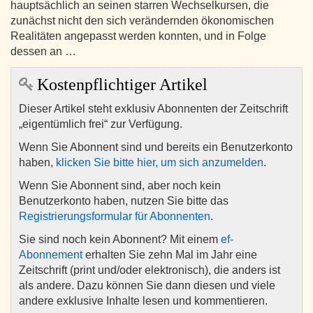
hauptsächlich an seinen starren Wechselkursen, die
zunächst nicht den sich verändernden ökonomischen
Realitäten angepasst werden konnten, und in Folge
dessen an …
Kostenpflichtiger Artikel
Dieser Artikel steht exklusiv Abonnenten der Zeitschrift
„eigentümlich frei“ zur Verfügung.
Wenn Sie Abonnent sind und bereits ein Benutzerkonto
haben,
klicken Sie bitte hier, um sich anzumelden
.
Wenn Sie Abonnent sind, aber noch kein
Benutzerkonto haben, nutzen Sie bitte das
Registrierungsformular für Abonnenten
.
Sie sind noch kein Abonnent? Mit einem
ef-
Abonnement
erhalten Sie zehn Mal im Jahr eine
Zeitschrift (print und/oder elektronisch), die anders ist
als andere. Dazu können Sie dann diesen und viele
andere exklusive Inhalte lesen und kommentieren.