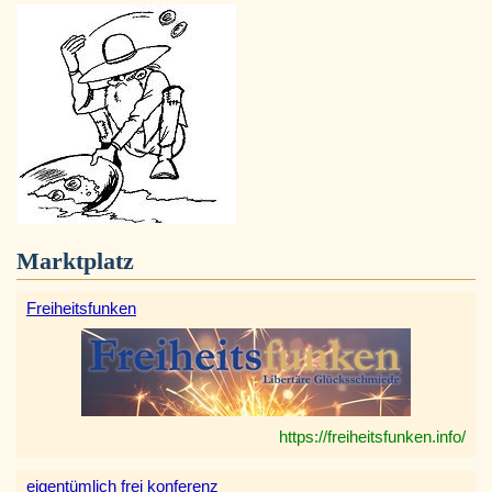
Marktplatz
Freiheitsfunken
https://freiheitsfunken.info/
eigentümlich frei konferenz