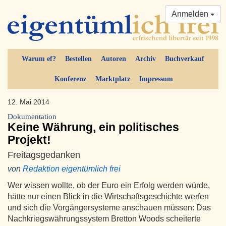
Anmelden
Warum ef?
Bestellen
Autoren
Archiv
Buchverkauf
Konferenz
Marktplatz
Impressum
12. Mai 2014
Dokumentation
Keine Währung, ein politisches
Projekt!
Freitagsgedanken
von
Redaktion eigentümlich frei
Wer wissen wollte, ob der Euro ein Erfolg werden würde,
hätte nur einen Blick in die Wirtschaftsgeschichte werfen
und sich die Vorgängersysteme anschauen müssen: Das
Nachkriegswährungssystem Bretton Woods scheiterte