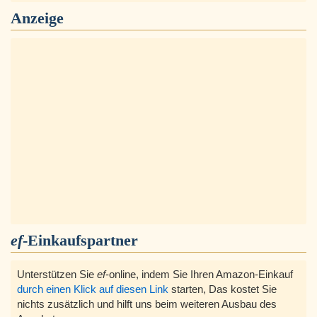
Anzeige
ef
-Einkaufspartner
Unterstützen Sie
ef
-online, indem Sie Ihren Amazon-Einkauf
durch einen Klick auf diesen Link
starten, Das kostet Sie
nichts zusätzlich und hilft uns beim weiteren Ausbau des