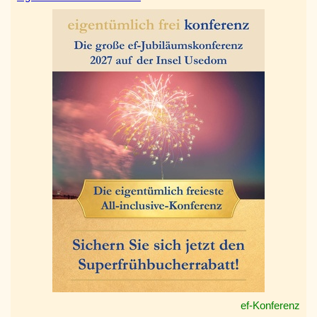
ef-Konferenz