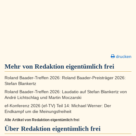
drucken
Mehr von Redaktion eigentümlich frei
Roland Baader-Treffen 2026: Roland Baader-Preisträger 2026:
Stefan Blankertz
Roland Baader-Treffen 2026: Laudatio auf Stefan Blankertz von
André Lichtschlag und Martin Moczarski
ef-Konferenz 2026 (ef-TV) Teil 14: Michael Werner: Der
Endkampf um die Meinungsfreiheit
Alle Artikel von Redaktion eigentümlich frei
Über
Redaktion eigentümlich frei