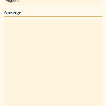
Angebots.
Anzeige