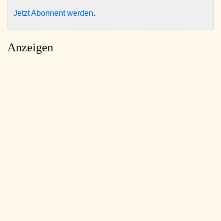
Jetzt Abonnent werden
.
Anzeigen