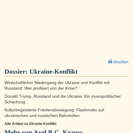
drucken
Dossier:
Ukraine-Konflikt
Wirtschaftlicher Niedergang der Ukraine und Konflikt mit
Russland: Wer profitiert von der Krise?
Donald Trump, Russland und die Ukraine: Ein innenpolitischer
Schachzug
Kulturbegeisterte Friedensbewegung: Flashmobs auf
ukrainischen und russischen Bahnhöfen
Alle Artikel zu Ukraine-Konflikt
Mehr von Axel B.C. Krauss