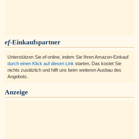
ef
-Einkaufspartner
Unterstützen Sie
ef
-online, indem Sie Ihren Amazon-Einkauf
durch einen Klick auf diesen Link
starten, Das kostet Sie
nichts zusätzlich und hilft uns beim weiteren Ausbau des
Angebots.
Anzeige