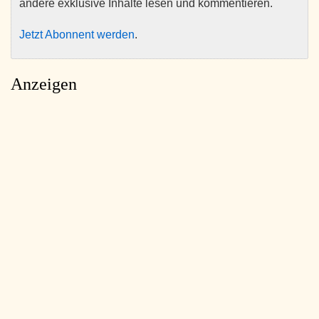
andere exklusive Inhalte lesen und kommentieren.
Jetzt Abonnent werden
.
Anzeigen