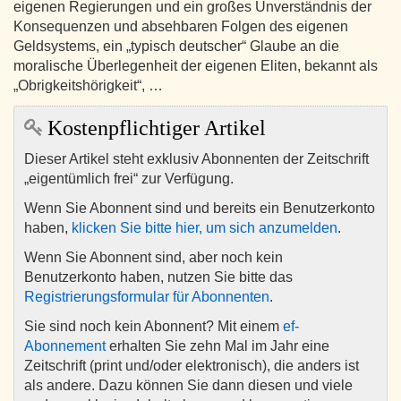
eigenen Regierungen und ein großes Unverständnis der
Konsequenzen und absehbaren Folgen des eigenen
Geldsystems, ein „typisch deutscher“ Glaube an die
moralische Überlegenheit der eigenen Eliten, bekannt als
„Obrigkeitshörigkeit“, …
Kostenpflichtiger Artikel
Dieser Artikel steht exklusiv Abonnenten der Zeitschrift
„eigentümlich frei“ zur Verfügung.
Wenn Sie Abonnent sind und bereits ein Benutzerkonto
haben,
klicken Sie bitte hier, um sich anzumelden
.
Wenn Sie Abonnent sind, aber noch kein
Benutzerkonto haben, nutzen Sie bitte das
Registrierungsformular für Abonnenten
.
Sie sind noch kein Abonnent? Mit einem
ef-
Abonnement
erhalten Sie zehn Mal im Jahr eine
Zeitschrift (print und/oder elektronisch), die anders ist
als andere. Dazu können Sie dann diesen und viele