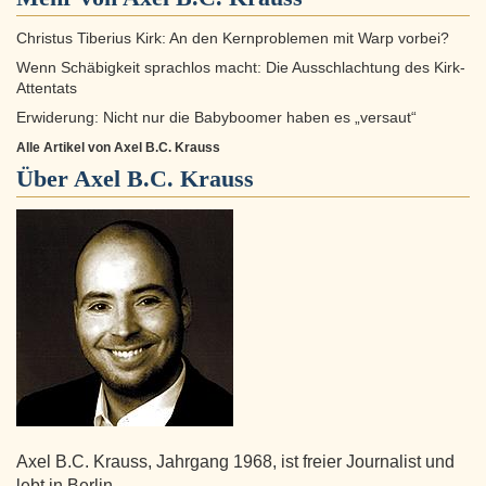
Christus Tiberius Kirk: An den Kernproblemen mit Warp vorbei?
Wenn Schäbigkeit sprachlos macht: Die Ausschlachtung des Kirk-
Attentats
Erwiderung: Nicht nur die Babyboomer haben es „versaut“
Alle Artikel von Axel B.C. Krauss
Über
Axel B.C. Krauss
Axel B.C. Krauss, Jahrgang 1968, ist freier Journalist und
lebt in Berlin.