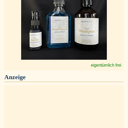
eigentümlich frei
Anzeige