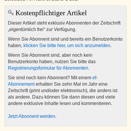
Kostenpflichtiger Artikel
Dieser Artikel steht exklusiv Abonnenten der Zeitschrift
„eigentümlich frei“ zur Verfügung.
Wenn Sie Abonnent sind und bereits ein Benutzerkonto
haben,
klicken Sie bitte hier, um sich anzumelden
.
Wenn Sie Abonnent sind, aber noch kein
Benutzerkonto haben, nutzen Sie bitte das
Registrierungsformular für Abonnenten
.
Sie sind noch kein Abonnent? Mit einem
ef-
Abonnement
erhalten Sie zehn Mal im Jahr eine
Zeitschrift (print und/oder elektronisch), die anders ist
als andere. Dazu können Sie dann diesen und viele
andere exklusive Inhalte lesen und kommentieren.
Jetzt Abonnent werden
.