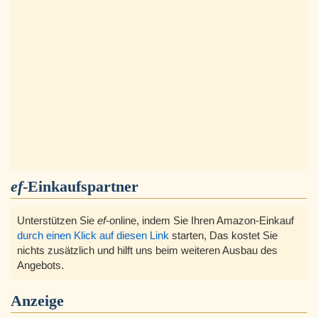
ef
-Einkaufspartner
Unterstützen Sie
ef
-online, indem Sie Ihren Amazon-Einkauf
durch einen Klick auf diesen Link
starten, Das kostet Sie
nichts zusätzlich und hilft uns beim weiteren Ausbau des
Angebots.
Anzeige