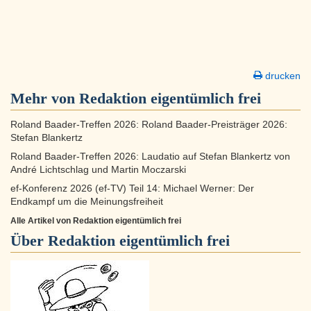
drucken
Mehr von Redaktion eigentümlich frei
Roland Baader-Treffen 2026: Roland Baader-Preisträger 2026:
Stefan Blankertz
Roland Baader-Treffen 2026: Laudatio auf Stefan Blankertz von
André Lichtschlag und Martin Moczarski
ef-Konferenz 2026 (ef-TV) Teil 14: Michael Werner: Der
Endkampf um die Meinungsfreiheit
Alle Artikel von Redaktion eigentümlich frei
Über
Redaktion eigentümlich frei