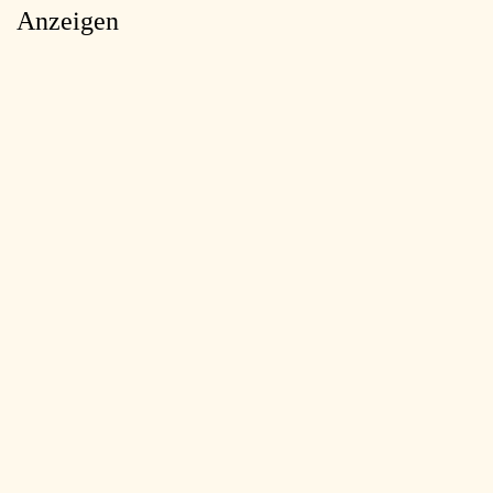
Anzeigen