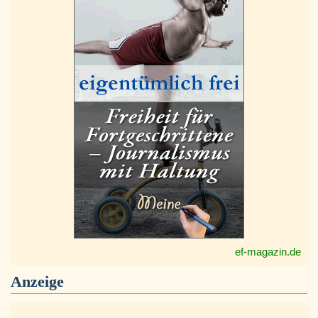
ef-magazin.de
Anzeige